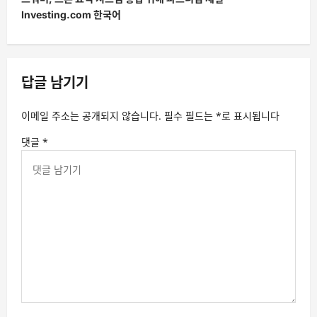
Investing.com 한국어
답글 남기기
이메일 주소는 공개되지 않습니다.
필수 필드는
*
로 표시됩니다
댓글
*