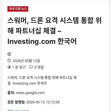
국내 드론 뉴스
스워머, 드론 요격 시스템 통합 위
해 파트너십 체결 –
Investing.com 한국어
2026년 05월 12일
1 분 읽기
0 댓글
스워머, 드론 요격 시스템 통합 위해 파트너십 체
결 Investing.com 한국어
출처:
news.google.com
원문 발행일:
2026-05-12 12:12:00