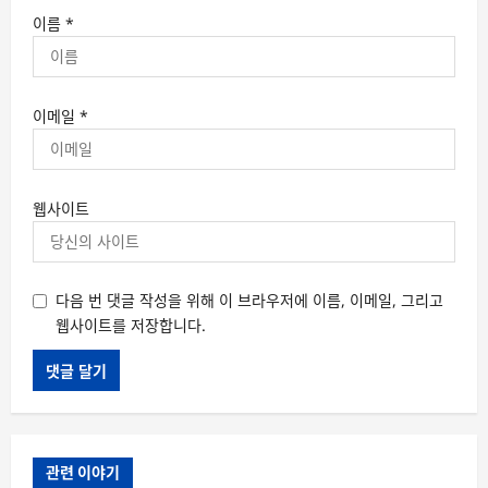
이름
*
이메일
*
웹사이트
다음 번 댓글 작성을 위해 이 브라우저에 이름, 이메일, 그리고
웹사이트를 저장합니다.
관련 이야기