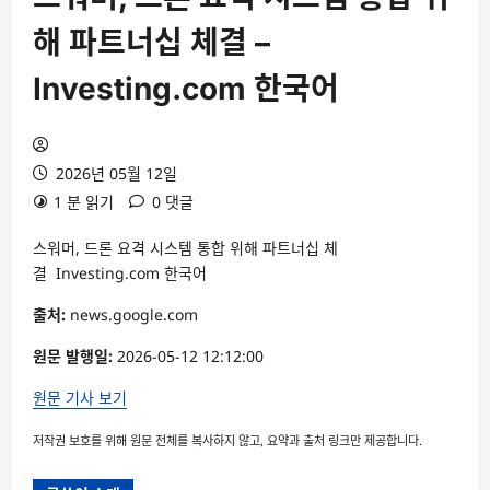
해 파트너십 체결 –
Investing.com 한국어
2026년 05월 12일
1 분 읽기
0 댓글
스워머, 드론 요격 시스템 통합 위해 파트너십 체
결 Investing.com 한국어
출처:
news.google.com
원문 발행일:
2026-05-12 12:12:00
원문 기사 보기
저작권 보호를 위해 원문 전체를 복사하지 않고, 요약과 출처 링크만 제공합니다.