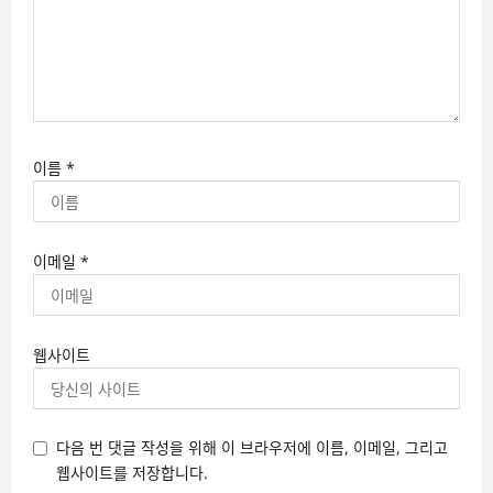
이름
*
이메일
*
웹사이트
다음 번 댓글 작성을 위해 이 브라우저에 이름, 이메일, 그리고
웹사이트를 저장합니다.