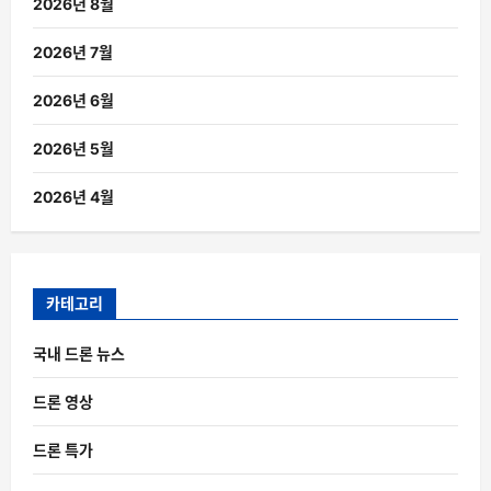
2026년 8월
2026년 7월
2026년 6월
2026년 5월
2026년 4월
카테고리
국내 드론 뉴스
드론 영상
드론 특가