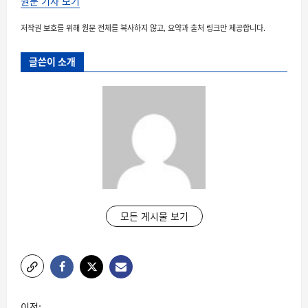
원문 기사 보기
저작권 보호를 위해 원문 전체를 복사하지 않고, 요약과 출처 링크만 제공합니다.
글쓴이 소개
모든 게시물 보기
글
이전: