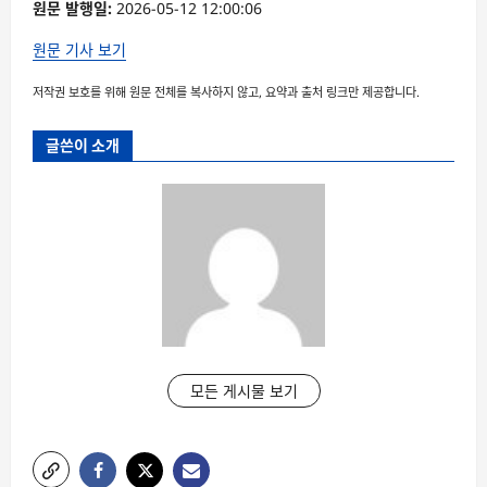
원문 발행일:
2026-05-12 12:00:06
원문 기사 보기
저작권 보호를 위해 원문 전체를 복사하지 않고, 요약과 출처 링크만 제공합니다.
글쓴이 소개
모든 게시물 보기