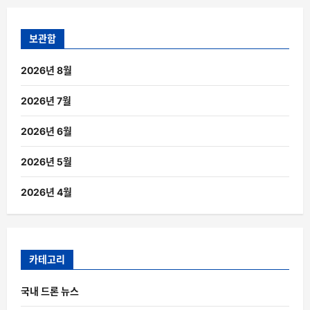
보관함
2026년 8월
2026년 7월
2026년 6월
2026년 5월
2026년 4월
카테고리
국내 드론 뉴스