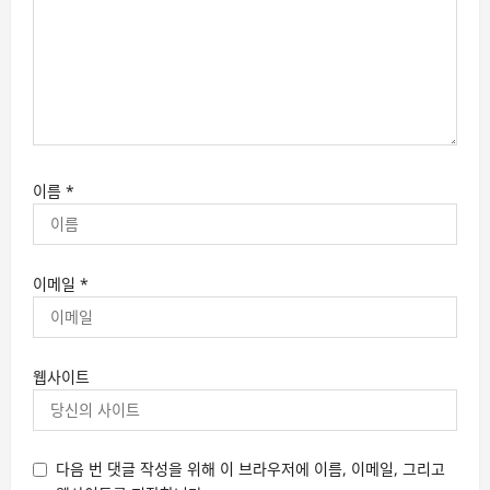
이름
*
이메일
*
웹사이트
다음 번 댓글 작성을 위해 이 브라우저에 이름, 이메일, 그리고