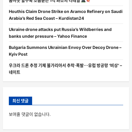
줌아웃 할수록 소름돋는 1억 화소의 디테일
Houthis Claim Drone Strike on Aramco Refinery on Saudi
Arabia’s Red Sea Coast – Kurdistan24
Ukraine drone attacks put Russia’s Wildberries and
banks under pressure – Yahoo Finance
Bulgaria Summons Ukrainian Envoy Over Decoy Drone –
Kyiv Post
우크라 드론 추정 기체 불가리아서 추락·폭발···유럽 방공망 ‘비상’ –
네이트
최신 댓글
보여줄 댓글이 없습니다.