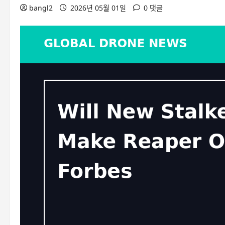
bangl2
2026년 05월 01일
0 댓글