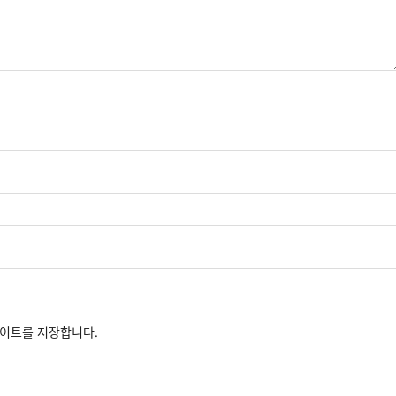
사이트를 저장합니다.