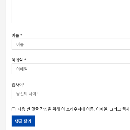
이름
*
이메일
*
웹사이트
다음 번 댓글 작성을 위해 이 브라우저에 이름, 이메일, 그리고 웹