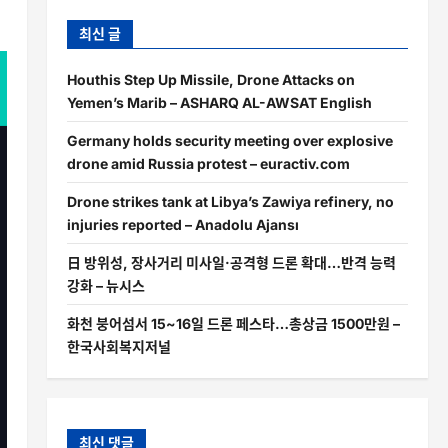
최신 글
Houthis Step Up Missile, Drone Attacks on
Yemen’s Marib – ASHARQ AL-AWSAT English
Germany holds security meeting over explosive
drone amid Russia protest – euractiv.com
Drone strikes tank at Libya’s Zawiya refinery, no
injuries reported – Anadolu Ajansı
日 방위성, 장사거리 미사일·공격형 드론 확대…반격 능력
강화 – 뉴시스
화천 붕어섬서 15~16일 드론 페스타…총상금 1500만원 –
한국사회복지저널
최신 댓글