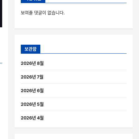
보여줄 댓글이 없습니다.
보관함
2026년 8월
2026년 7월
2026년 6월
2026년 5월
2026년 4월