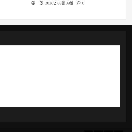
2026년 08월 08일
0