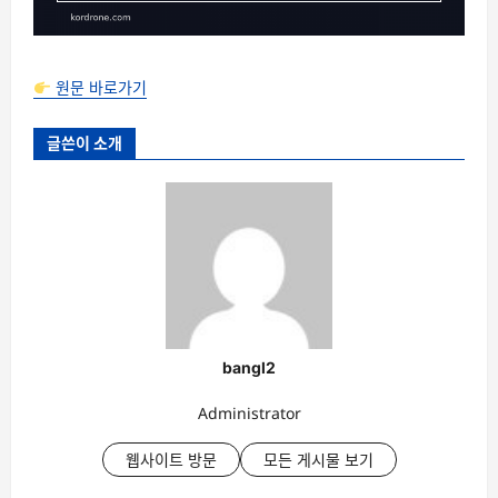
원문 바로가기
글쓴이 소개
bangl2
Administrator
웹사이트 방문
모든 게시물 보기