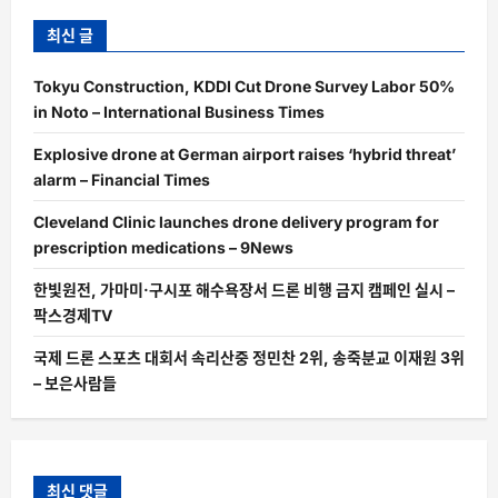
최신 글
Tokyu Construction, KDDI Cut Drone Survey Labor 50%
in Noto – International Business Times
Explosive drone at German airport raises ‘hybrid threat’
alarm – Financial Times
Cleveland Clinic launches drone delivery program for
prescription medications – 9News
한빛원전, 가마미·구시포 해수욕장서 드론 비행 금지 캠페인 실시 –
팍스경제TV
국제 드론 스포츠 대회서 속리산중 정민찬 2위, 송죽분교 이재원 3위
– 보은사람들
최신 댓글