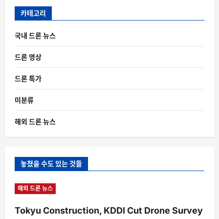
카테고리
국내 드론 뉴스
드론 영상
드론 특가
미분류
해외 드론 뉴스
놓쳤을 수도 있는 것들
해외 드론 뉴스
Tokyu Construction, KDDI Cut Drone Survey