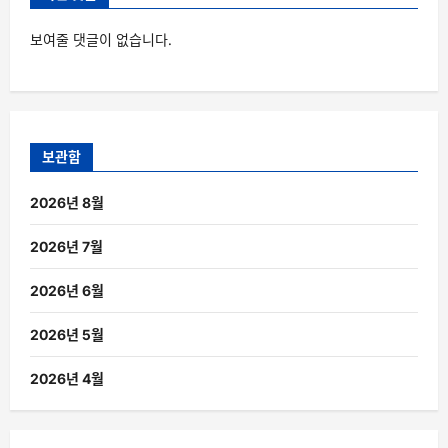
보여줄 댓글이 없습니다.
보관함
2026년 8월
2026년 7월
2026년 6월
2026년 5월
2026년 4월