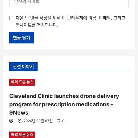
다음 번 댓글 작성을 위해 이 브라우저에 이름, 이메일, 그리고
웹사이트를 저장합니다.
관련 이야기
해외 드론 뉴스
Cleveland Clinic launches drone delivery
program for prescription medications –
9News
2026년 08월 07일
0
해외 드론 뉴스