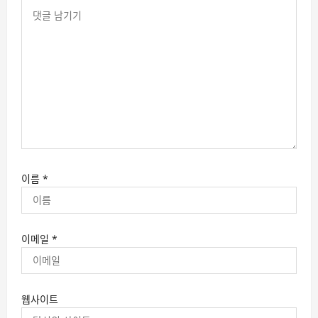
이름
*
이메일
*
웹사이트