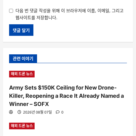
다음 번 댓글 작성을 위해 이 브라우저에 이름, 이메일, 그리고
웹사이트를 저장합니다.
관련 이야기
해외 드론 뉴스
Army Sets $150K Ceiling for New Drone-
Killer, Reopening a Race It Already Named a
Winner – SOFX
2026년 08월 07일
0
해외 드론 뉴스