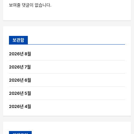
보여줄 댓글이 없습니다.
보관함
2026년 8월
2026년 7월
2026년 6월
2026년 5월
2026년 4월