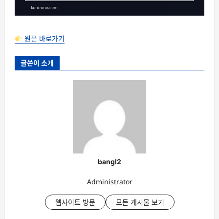
원문 바로가기
글쓴이 소개
bangl2
Administrator
웹사이트 방문
모든 게시물 보기