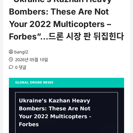
Bombers: These Are Not
Your 2022 Multicopters –
Forbes”…드론 시장 판 뒤집힌다
bangl2
2026년 05월 10일
0 댓글