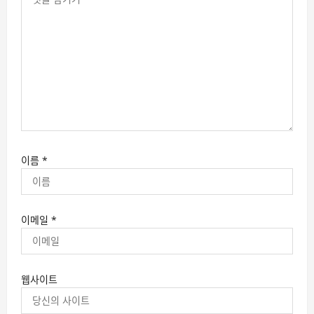
이름
*
이메일
*
웹사이트