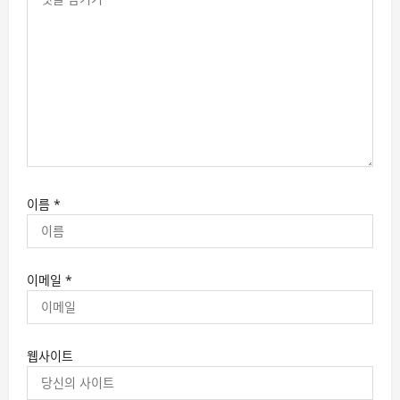
이름
*
이메일
*
웹사이트