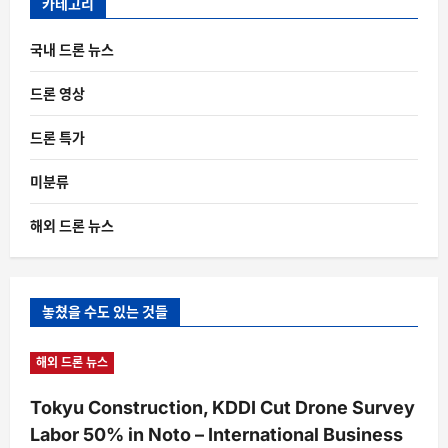
카테고리
국내 드론 뉴스
드론 영상
드론 특가
미분류
해외 드론 뉴스
놓쳤을 수도 있는 것들
해외 드론 뉴스
Tokyu Construction, KDDI Cut Drone Survey
Labor 50% in Noto – International Business