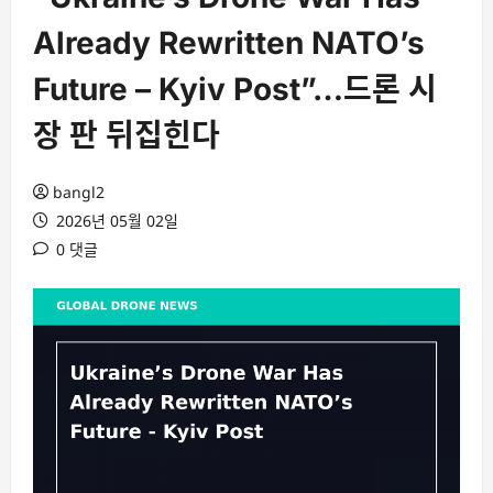
Already Rewritten NATO’s
Future – Kyiv Post”…드론 시
장 판 뒤집힌다
bangl2
2026년 05월 02일
0 댓글