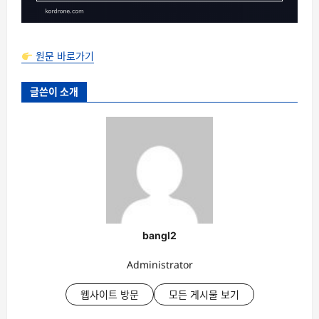
원문 바로가기
글쓴이 소개
bangl2
Administrator
웹사이트 방문
모든 게시물 보기