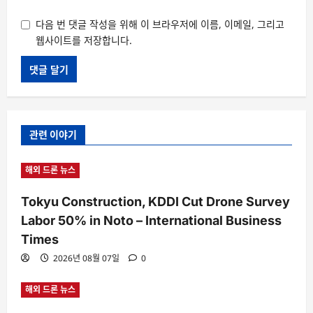
다음 번 댓글 작성을 위해 이 브라우저에 이름, 이메일, 그리고
웹사이트를 저장합니다.
관련 이야기
해외 드론 뉴스
Tokyu Construction, KDDI Cut Drone Survey
Labor 50% in Noto – International Business
Times
2026년 08월 07일
0
해외 드론 뉴스