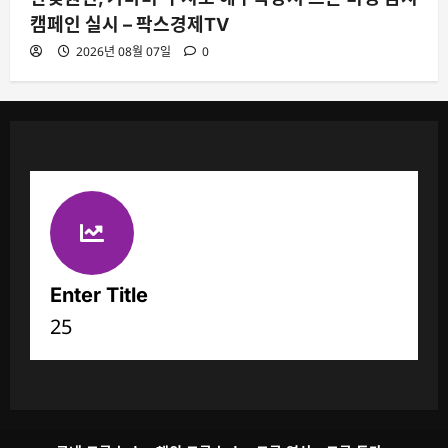
캠페인 실시 – 팍스경제TV
2026년 08월 07일
0
Enter Title
25