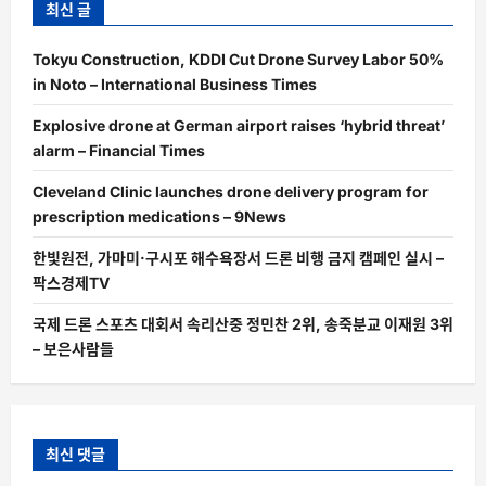
최신 글
Tokyu Construction, KDDI Cut Drone Survey Labor 50%
in Noto – International Business Times
Explosive drone at German airport raises ‘hybrid threat’
alarm – Financial Times
Cleveland Clinic launches drone delivery program for
prescription medications – 9News
한빛원전, 가마미·구시포 해수욕장서 드론 비행 금지 캠페인 실시 –
팍스경제TV
국제 드론 스포츠 대회서 속리산중 정민찬 2위, 송죽분교 이재원 3위
– 보은사람들
최신 댓글