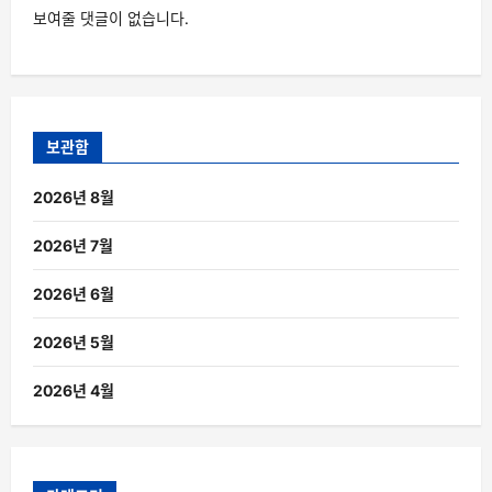
보여줄 댓글이 없습니다.
보관함
2026년 8월
2026년 7월
2026년 6월
2026년 5월
2026년 4월