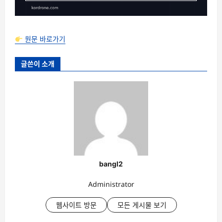
원문 바로가기
글쓴이 소개
bangl2
Administrator
웹사이트 방문
모든 게시물 보기