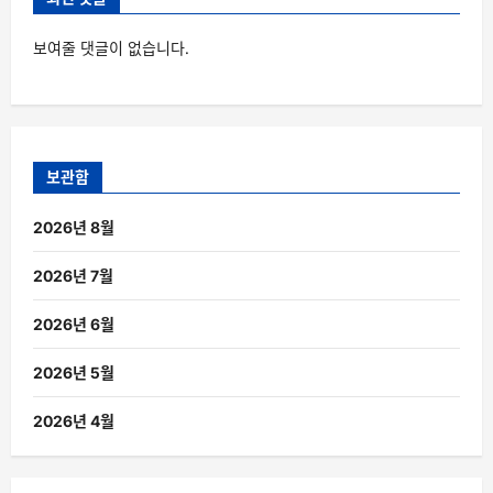
보여줄 댓글이 없습니다.
보관함
2026년 8월
2026년 7월
2026년 6월
2026년 5월
2026년 4월