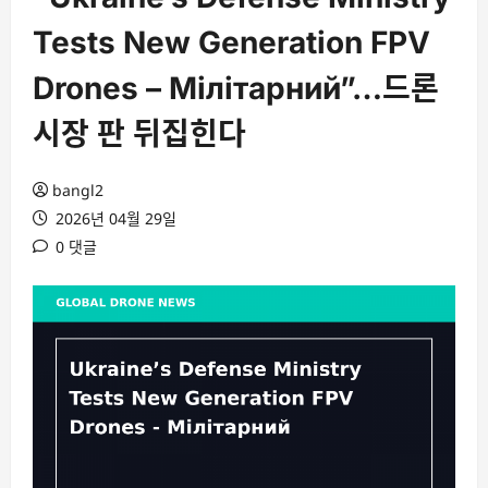
Tests New Generation FPV
Drones – Мілітарний”…드론
시장 판 뒤집힌다
bangl2
2026년 04월 29일
0 댓글