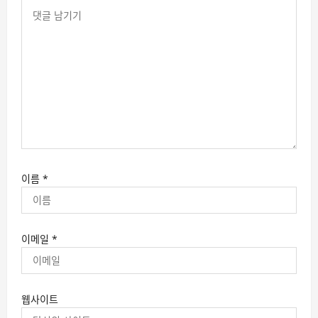
이름
*
이메일
*
웹사이트