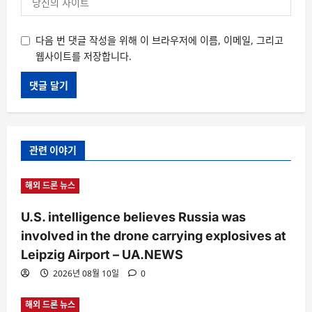
다음 번 댓글 작성을 위해 이 브라우저에 이름, 이메일, 그리고
웹사이트를 저장합니다.
관련 이야기
해외 드론 뉴스
U.S. intelligence believes Russia was
involved in the drone carrying explosives at
Leipzig Airport – UA.NEWS
2026년 08월 10일
0
해외 드론 뉴스