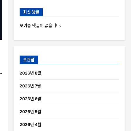
최신 댓글
보여줄 댓글이 없습니다.
보관함
2026년 8월
2026년 7월
2026년 6월
2026년 5월
2026년 4월