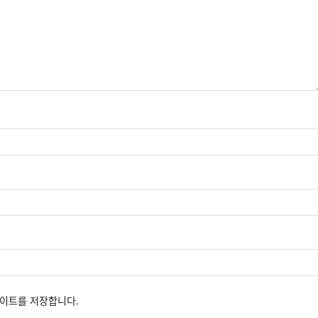
사이트를 저장합니다.