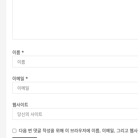
이름
*
이메일
*
웹사이트
다음 번 댓글 작성을 위해 이 브라우저에 이름, 이메일, 그리고 웹