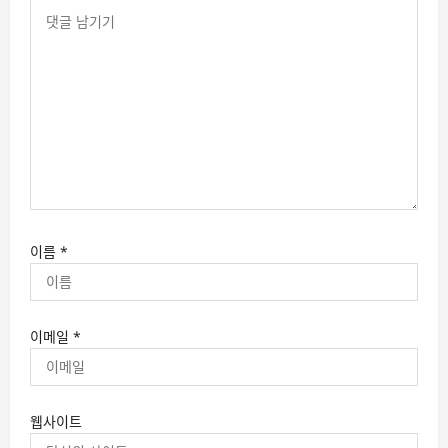
이름
*
이메일
*
웹사이트