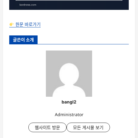
원문 바로가기
글쓴이 소개
bangl2
Administrator
웹사이트 방문
모든 게시물 보기