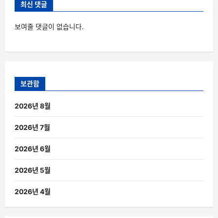
최신 댓글
보여줄 댓글이 없습니다.
보관함
2026년 8월
2026년 7월
2026년 6월
2026년 5월
2026년 4월