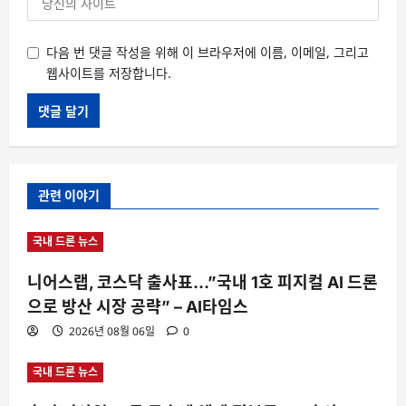
다음 번 댓글 작성을 위해 이 브라우저에 이름, 이메일, 그리고
웹사이트를 저장합니다.
관련 이야기
국내 드론 뉴스
니어스랩, 코스닥 출사표…”국내 1호 피지컬 AI 드론
으로 방산 시장 공략” – AI타임스
2026년 08월 06일
0
국내 드론 뉴스