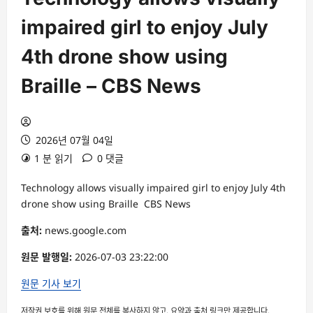
impaired girl to enjoy July
4th drone show using
Braille – CBS News
2026년 07월 04일
1 분 읽기
0 댓글
Technology allows visually impaired girl to enjoy July 4th
drone show using Braille CBS News
출처:
news.google.com
원문 발행일:
2026-07-03 23:22:00
원문 기사 보기
저작권 보호를 위해 원문 전체를 복사하지 않고, 요약과 출처 링크만 제공합니다.