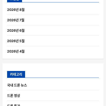
2026년 8월
2026년 7월
2026년 6월
2026년 5월
2026년 4월
카테고리
국내 드론 뉴스
드론 영상
드론 특가