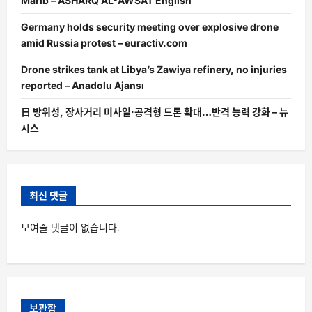
Marib – ASHARQ AL-AWSAT English
Germany holds security meeting over explosive drone
amid Russia protest – euractiv.com
Drone strikes tank at Libya’s Zawiya refinery, no injuries
reported – Anadolu Ajansı
日 방위성, 장사거리 미사일·공격형 드론 확대…반격 능력 강화 – 뉴
시스
최신 댓글
보여줄 댓글이 없습니다.
보관함