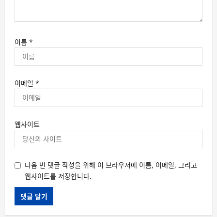
이름
*
이메일
*
웹사이트
다음 번 댓글 작성을 위해 이 브라우저에 이름, 이메일, 그리고
웹사이트를 저장합니다.