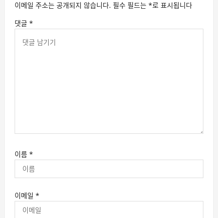
이메일 주소는 공개되지 않습니다.
필수 필드는
*
로 표시됩니다
댓글
*
이름
*
이메일
*