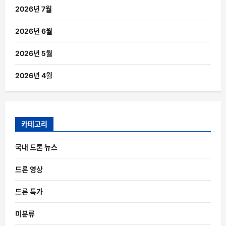
2026년 7월
2026년 6월
2026년 5월
2026년 4월
카테고리
국내 드론 뉴스
드론 영상
드론 특가
미분류