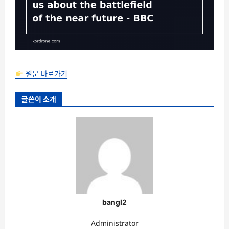
원문 바로가기
글쓴이 소개
bangl2
Administrator