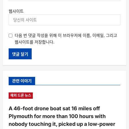
웹사이트
다음 번 댓글 작성을 위해 이 브라우저에 이름, 이메일, 그리고
웹사이트를 저장합니다.
관련 이야기
해외 드론 뉴스
A 46-foot drone boat sat 16 miles off
Plymouth for more than 100 hours with
nobody touching it, picked up a low-power