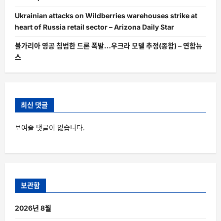
Ukrainian attacks on Wildberries warehouses strike at
heart of Russia retail sector – Arizona Daily Star
불가리아 영공 침범한 드론 폭발…우크라 모델 추정(종합) – 연합뉴
스
최신 댓글
보여줄 댓글이 없습니다.
보관함
2026년 8월