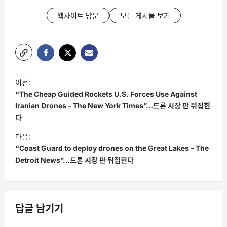
웹사이트 방문
모든 게시물 보기
글
이전:
탐
“The Cheap Guided Rockets U.S. Forces Use Against
색
Iranian Drones – The New York Times”…드론 시장 판 뒤집힌
다
다음:
“Coast Guard to deploy drones on the Great Lakes – The
Detroit News”…드론 시장 판 뒤집힌다
답글 남기기