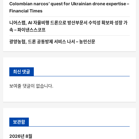
Colombian narcos’ quest for Ukrainian drone expertise –
Financial Times
니어스랩, AI 자율비행 드론으로 방산부문서 수익성 확보와 성장 가
속 – 파이낸스스코프
광양농협, 드론 공동방제 서비스 나서 – 농민신문
최신 댓글
보여줄 댓글이 없습니다.
보관함
2026년 8월