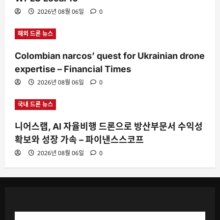
2026년 08월 06일
0
해외 드론 뉴스
Colombian narcos’ quest for Ukrainian drone
expertise – Financial Times
2026년 08월 06일
0
국내 드론 뉴스
니어스랩, AI 자율비행 드론으로 방산부문서 수익성
확보와 성장 가속 – 파이낸스스코프
2026년 08월 06일
0