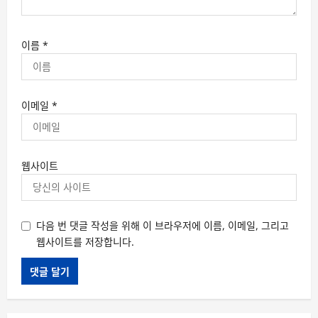
이름
*
이메일
*
웹사이트
다음 번 댓글 작성을 위해 이 브라우저에 이름, 이메일, 그리고
웹사이트를 저장합니다.