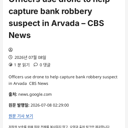
capture bank robbery
suspect in Arvada – CBS
News
2026년 07월 08일
1 분 읽기
0 댓글
Officers use drone to help capture bank robbery suspect
in Arvada CBS News
출처:
news.google.com
원문 발행일:
2026-07-08 02:29:00
원문 기사 보기
저작권 보호를 위해 원문 전체를 복사하지 않고, 요약과 출처 링크만 제공합니다.