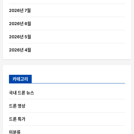
2026년 7월
2026년 6월
2026년 5월
2026년 4월
카테고리
국내 드론 뉴스
드론 영상
드론 특가
미분류