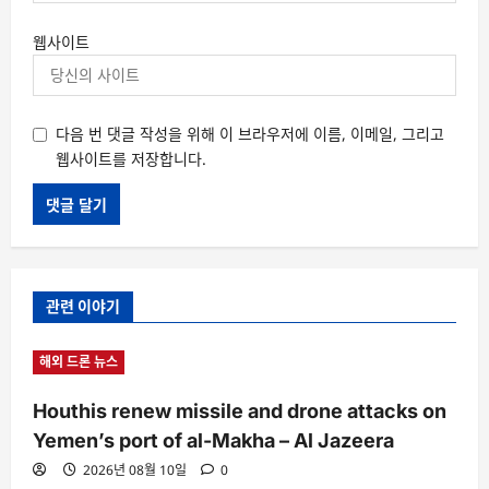
웹사이트
다음 번 댓글 작성을 위해 이 브라우저에 이름, 이메일, 그리고
웹사이트를 저장합니다.
관련 이야기
해외 드론 뉴스
Houthis renew missile and drone attacks on
Yemen’s port of al-Makha – Al Jazeera
2026년 08월 10일
0