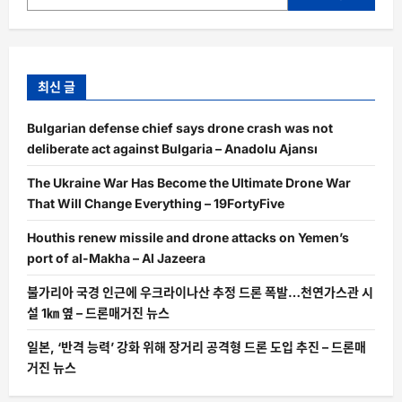
최신 글
Bulgarian defense chief says drone crash was not
deliberate act against Bulgaria – Anadolu Ajansı
The Ukraine War Has Become the Ultimate Drone War
That Will Change Everything – 19FortyFive
Houthis renew missile and drone attacks on Yemen’s
port of al-Makha – Al Jazeera
불가리아 국경 인근에 우크라이나산 추정 드론 폭발…천연가스관 시
설 1㎞ 옆 – 드론매거진 뉴스
일본, ‘반격 능력’ 강화 위해 장거리 공격형 드론 도입 추진 – 드론매
거진 뉴스