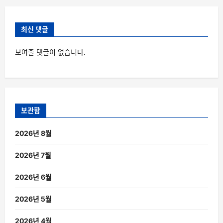
최신 댓글
보여줄 댓글이 없습니다.
보관함
2026년 8월
2026년 7월
2026년 6월
2026년 5월
2026년 4월