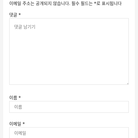
이메일 주소는 공개되지 않습니다.
필수 필드는
*
로 표시됩니다
댓글
*
이름
*
이메일
*