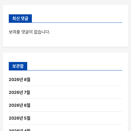
최신 댓글
보여줄 댓글이 없습니다.
보관함
2026년 8월
2026년 7월
2026년 6월
2026년 5월
2026년 4월