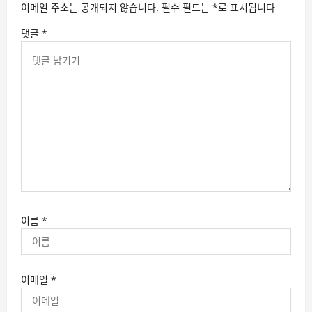
이메일 주소는 공개되지 않습니다.
필수 필드는
*
로 표시됩니다
댓글
*
이름
*
이메일
*