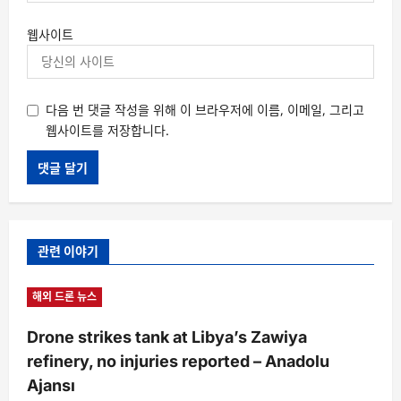
웹사이트
다음 번 댓글 작성을 위해 이 브라우저에 이름, 이메일, 그리고
웹사이트를 저장합니다.
관련 이야기
해외 드론 뉴스
Drone strikes tank at Libya’s Zawiya
refinery, no injuries reported – Anadolu
Ajansı