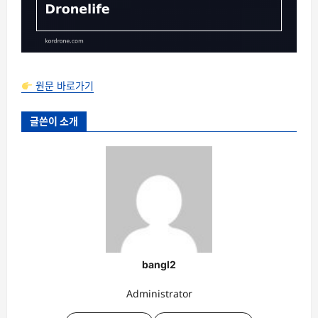
원문 바로가기
글쓴이 소개
bangl2
Administrator