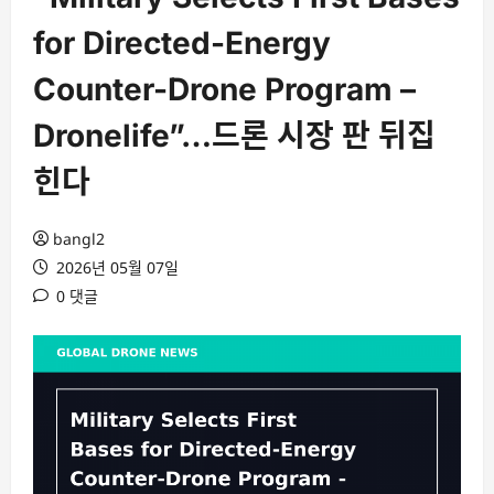
for Directed-Energy
Counter-Drone Program –
Dronelife”…드론 시장 판 뒤집
힌다
bangl2
2026년 05월 07일
0 댓글