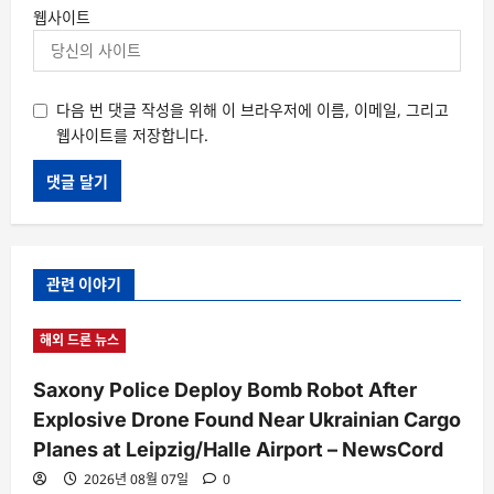
웹사이트
다음 번 댓글 작성을 위해 이 브라우저에 이름, 이메일, 그리고
웹사이트를 저장합니다.
관련 이야기
해외 드론 뉴스
Saxony Police Deploy Bomb Robot After
Explosive Drone Found Near Ukrainian Cargo
Planes at Leipzig/Halle Airport – NewsCord
2026년 08월 07일
0