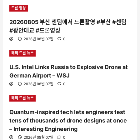
드론 영상
20260805 부산 센텀에서 드론촬영 #부산 #센텀
#광안대교 #드론영상
2026년 08월 07일
0
해외 드론 뉴스
U.S. Intel Links Russia to Explosive Drone at
German Airport – WSJ
2026년 08월 07일
0
해외 드론 뉴스
Quantum-inspired tech lets engineers test
tens of thousands of drone designs at once
– Interesting Engineering
2026년 08월 07일
0