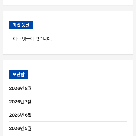
최신 댓글
보여줄 댓글이 없습니다.
보관함
2026년 8월
2026년 7월
2026년 6월
2026년 5월