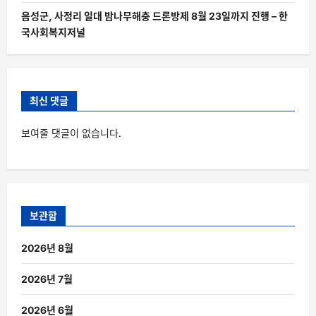
음성군, 사정리 일대 밤나무해충 드론방제 8월 23일까지 진행 – 한
국사회복지저널
최신 댓글
보여줄 댓글이 없습니다.
보관함
2026년 8월
2026년 7월
2026년 6월