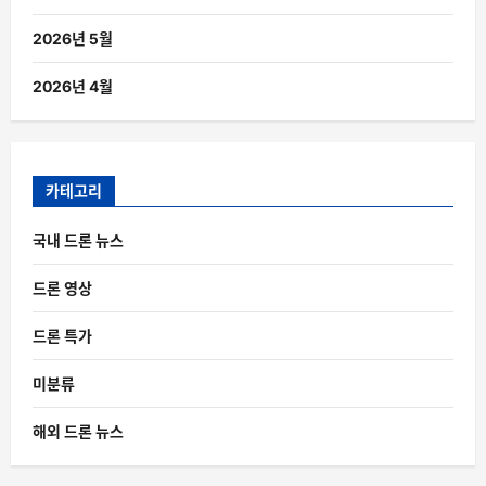
2026년 5월
2026년 4월
카테고리
국내 드론 뉴스
드론 영상
드론 특가
미분류
해외 드론 뉴스