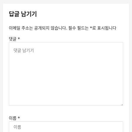
답글 남기기
이메일 주소는 공개되지 않습니다.
필수 필드는
*
로 표시됩니다
댓글
*
이름
*