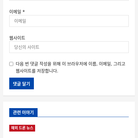
이메일
*
웹사이트
다음 번 댓글 작성을 위해 이 브라우저에 이름, 이메일, 그리고
웹사이트를 저장합니다.
관련 이야기
해외 드론 뉴스