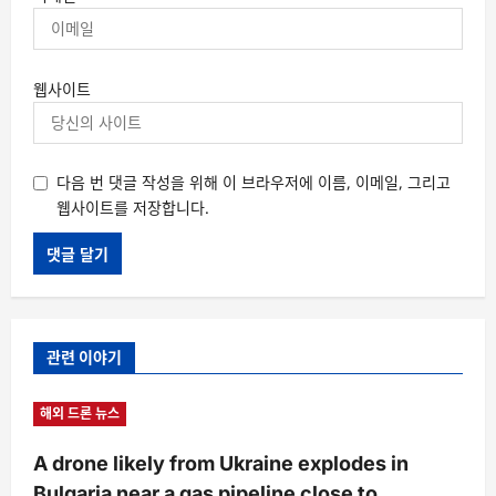
웹사이트
다음 번 댓글 작성을 위해 이 브라우저에 이름, 이메일, 그리고
웹사이트를 저장합니다.
관련 이야기
해외 드론 뉴스
A drone likely from Ukraine explodes in
Bulgaria near a gas pipeline close to