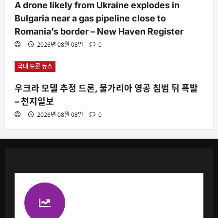
A drone likely from Ukraine explodes in
Bulgaria near a gas pipeline close to
Romania’s border – New Haven Register
2026년 08월 08일
0
국내 드론 뉴스
우크라 모델 추정 드론, 불가리아 영공 침범 뒤 폭발
– 천지일보
2026년 08월 08일
0