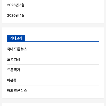
2026년 5월
2026년 4월
카테고리
국내 드론 뉴스
드론 영상
드론 특가
미분류
해외 드론 뉴스