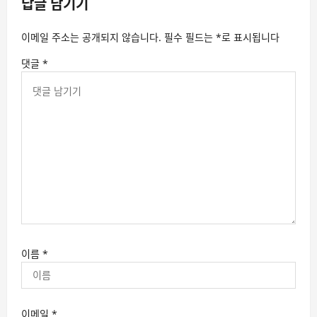
답글 남기기
이메일 주소는 공개되지 않습니다.
필수 필드는
*
로 표시됩니다
댓글
*
이름
*
이메일
*