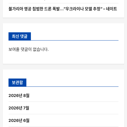
불가리아 영공 침범한 드론 폭발…”우크라이나 모델 추정” – 네이트
최신 댓글
보여줄 댓글이 없습니다.
보관함
2026년 8월
2026년 7월
2026년 6월