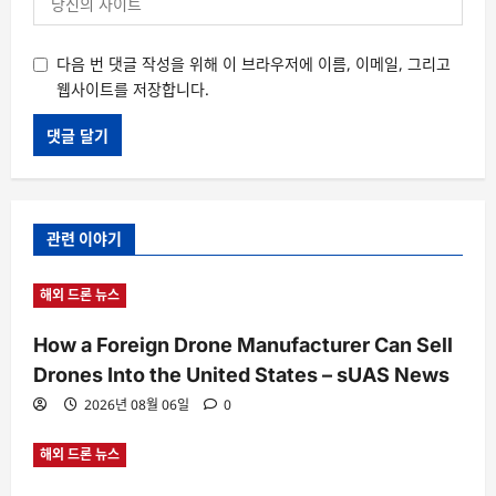
다음 번 댓글 작성을 위해 이 브라우저에 이름, 이메일, 그리고
웹사이트를 저장합니다.
관련 이야기
해외 드론 뉴스
How a Foreign Drone Manufacturer Can Sell
Drones Into the United States – sUAS News
2026년 08월 06일
0
해외 드론 뉴스