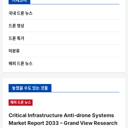
국내 드론 뉴스
드론 영상
드론 특가
미분류
해외 드론 뉴스
놓쳤을 수도 있는 것들
해외 드론 뉴스
Critical Infrastructure Anti-drone Systems
Market Report 2033 – Grand View Research