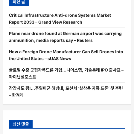
최신 글
Critical Infrastructure Anti-drone Systems Market
Report 2033 – Grand View Research
Plane near drone found at German airport was carrying
ammunition, media reports say – Reuters
How a Foreign Drone Manufacturer Can Sell Drones Into
the United States – sUAS News
글로벌 수준 군집자폭드론 기업…니어스랩, 기술특례 IPO 출사표 –
파이낸셜포스트
장갑차도 펑!…주일미군 해병대, 포천서 ‘살상용 자폭 드론’ 첫 훈련
– 한겨레
최신 댓글