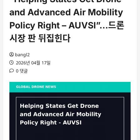
and Advanced Air Mobility
Policy Right – AUVSI”…드론
시장 판 뒤집힌다
bangl2
2026년 04월 17일
0 댓글