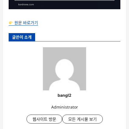
원문 바로가기
글쓴이 소개
bangl2
Administrator
웹사이트 방문
모든 게시물 보기