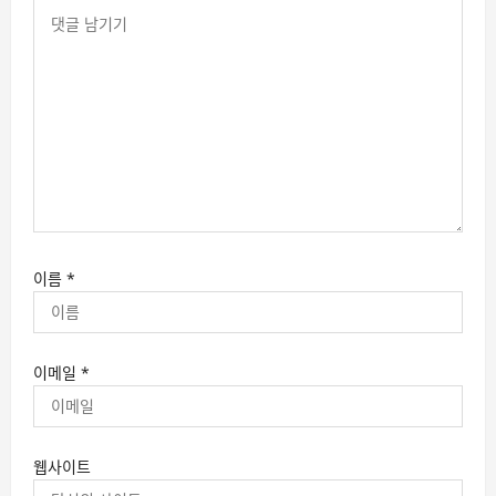
이름
*
이메일
*
웹사이트