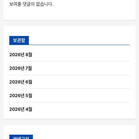
보여줄 댓글이 없습니다.
보관함
2026년 8월
2026년 7월
2026년 6월
2026년 5월
2026년 4월
카테고리