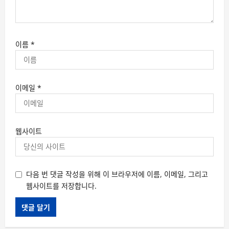
이름
*
이메일
*
웹사이트
다음 번 댓글 작성을 위해 이 브라우저에 이름, 이메일, 그리고
웹사이트를 저장합니다.