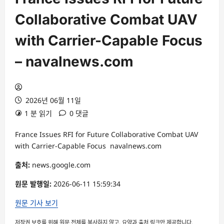
Collaborative Combat UAV
with Carrier-Capable Focus
– navalnews.com
2026년 06월 11일
1 분 읽기
0 댓글
France Issues RFI for Future Collaborative Combat UAV
with Carrier-Capable Focus navalnews.com
출처:
news.google.com
원문 발행일:
2026-06-11 15:59:34
원문 기사 보기
저작권 보호를 위해 원문 전체를 복사하지 않고, 요약과 출처 링크만 제공합니다.