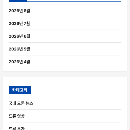
2026년 8월
2026년 7월
2026년 6월
2026년 5월
2026년 4월
카테고리
국내 드론 뉴스
드론 영상
드론 특가