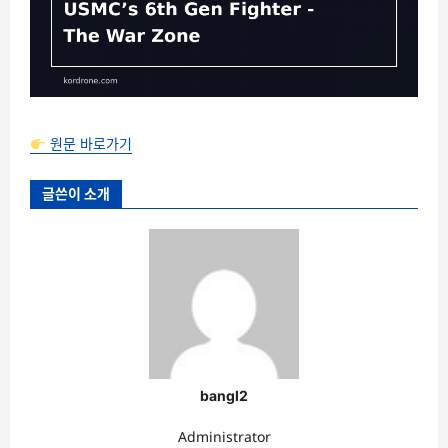
원문 바로가기
글쓴이 소개
bangl2
Administrator