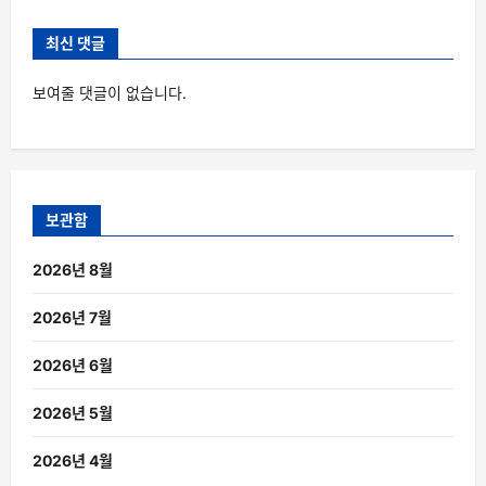
최신 댓글
보여줄 댓글이 없습니다.
보관함
2026년 8월
2026년 7월
2026년 6월
2026년 5월
2026년 4월