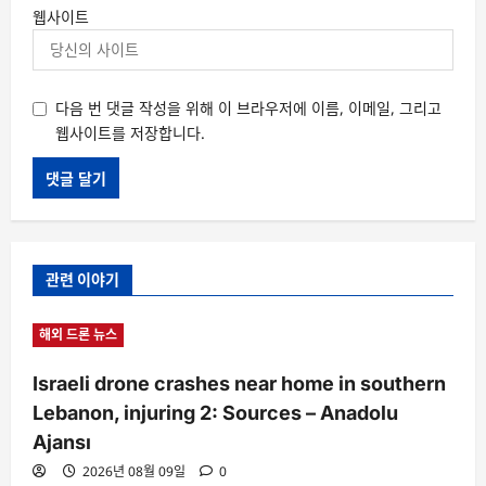
웹사이트
다음 번 댓글 작성을 위해 이 브라우저에 이름, 이메일, 그리고
웹사이트를 저장합니다.
관련 이야기
해외 드론 뉴스
Israeli drone crashes near home in southern
Lebanon, injuring 2: Sources – Anadolu
Ajansı
2026년 08월 09일
0