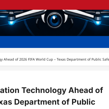
ogy Ahead of 2026 FIFA World Cup – Texas Department of Public
ation Technology Ahead of
xas Department of Public