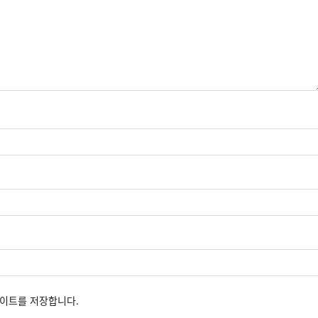
사이트를 저장합니다.