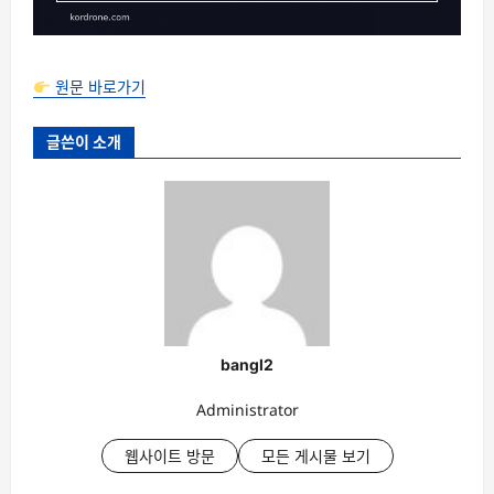
원문 바로가기
글쓴이 소개
bangl2
Administrator
웹사이트 방문
모든 게시물 보기