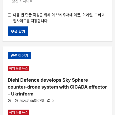
다음 번 댓글 작성을 위해 이 브라우저에 이름, 이메일, 그리고
웹사이트를 저장합니다.
관련 이야기
해외 드론 뉴스
Diehl Defence develops Sky Sphere
counter-drone system with CICADA effector
– Ukrinform
2026년 08월 07일
0
해외 드론 뉴스