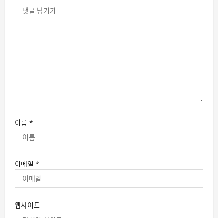
이름
*
이메일
*
웹사이트