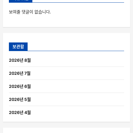
보여줄 댓글이 없습니다.
보관함
2026년 8월
2026년 7월
2026년 6월
2026년 5월
2026년 4월