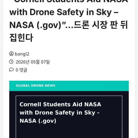
with Drone Safety in Sky –
NASA (.gov)”…드론 시장 판 뒤
집힌다
bangl2
2026년 05월 07일
0 댓글