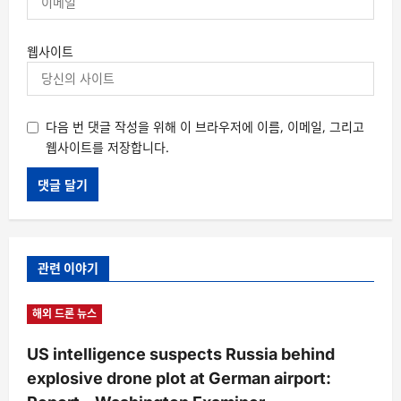
웹사이트
다음 번 댓글 작성을 위해 이 브라우저에 이름, 이메일, 그리고
웹사이트를 저장합니다.
관련 이야기
해외 드론 뉴스
US intelligence suspects Russia behind
explosive drone plot at German airport: