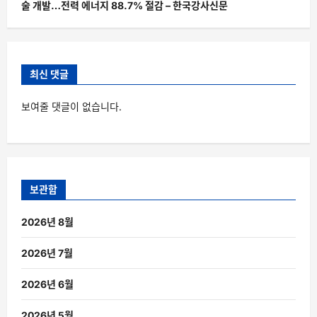
술 개발…전력 에너지 88.7% 절감 – 한국강사신문
최신 댓글
보여줄 댓글이 없습니다.
보관함
2026년 8월
2026년 7월
2026년 6월
2026년 5월