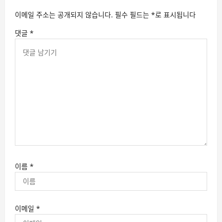
이메일 주소는 공개되지 않습니다.
필수 필드는
*
로 표시됩니다
댓글
*
이름
*
이메일
*