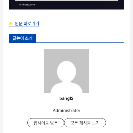
원문 바로가기
글쓴이 소개
bangl2
Administrator
웹사이트 방문
모든 게시물 보기