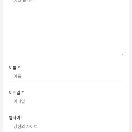
이름
*
이메일
*
웹사이트