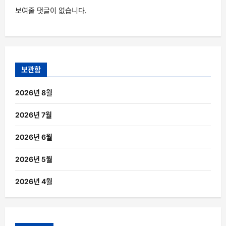
보여줄 댓글이 없습니다.
보관함
2026년 8월
2026년 7월
2026년 6월
2026년 5월
2026년 4월