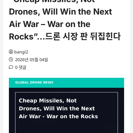
Drones, Will Win the Next
Air War – War on the
Rocks”…드론 시장 판 뒤집힌다
bangl2
2026년 05월 04일
0 댓글