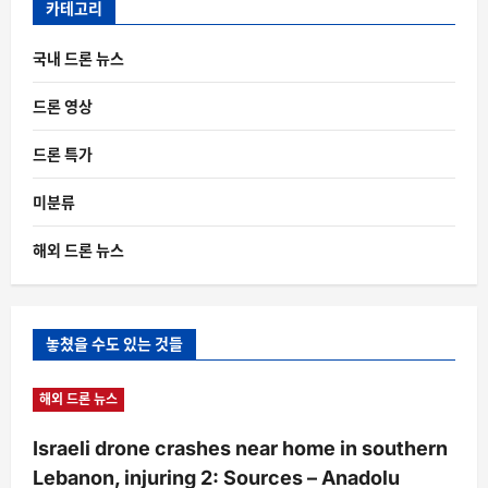
카테고리
국내 드론 뉴스
드론 영상
드론 특가
미분류
해외 드론 뉴스
놓쳤을 수도 있는 것들
해외 드론 뉴스
Israeli drone crashes near home in southern
Lebanon, injuring 2: Sources – Anadolu