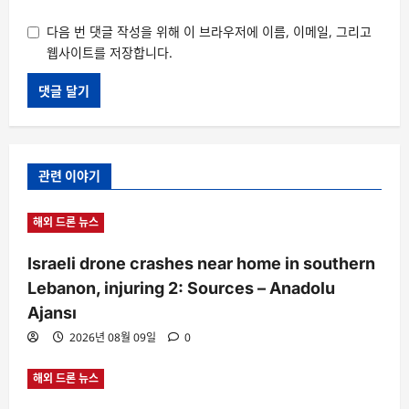
다음 번 댓글 작성을 위해 이 브라우저에 이름, 이메일, 그리고
웹사이트를 저장합니다.
관련 이야기
해외 드론 뉴스
Israeli drone crashes near home in southern
Lebanon, injuring 2: Sources – Anadolu
Ajansı
2026년 08월 09일
0
해외 드론 뉴스