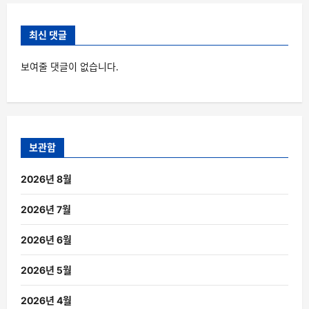
최신 댓글
보여줄 댓글이 없습니다.
보관함
2026년 8월
2026년 7월
2026년 6월
2026년 5월
2026년 4월