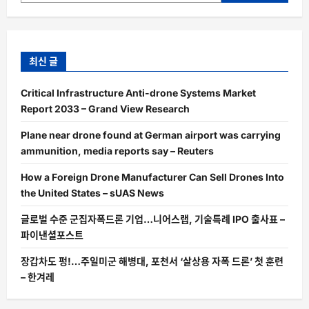
최신 글
Critical Infrastructure Anti-drone Systems Market
Report 2033 – Grand View Research
Plane near drone found at German airport was carrying
ammunition, media reports say – Reuters
How a Foreign Drone Manufacturer Can Sell Drones Into
the United States – sUAS News
글로벌 수준 군집자폭드론 기업…니어스랩, 기술특례 IPO 출사표 –
파이낸셜포스트
장갑차도 펑!…주일미군 해병대, 포천서 ‘살상용 자폭 드론’ 첫 훈련
– 한겨레