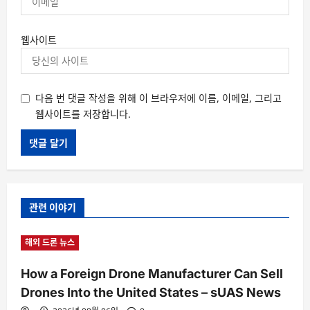
웹사이트
다음 번 댓글 작성을 위해 이 브라우저에 이름, 이메일, 그리고
웹사이트를 저장합니다.
관련 이야기
해외 드론 뉴스
How a Foreign Drone Manufacturer Can Sell
Drones Into the United States – sUAS News