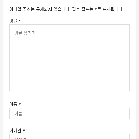
이메일 주소는 공개되지 않습니다.
필수 필드는
*
로 표시됩니다
댓글
*
이름
*
이메일
*