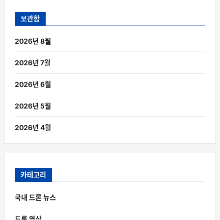
보관함
2026년 8월
2026년 7월
2026년 6월
2026년 5월
2026년 4월
카테고리
국내 드론 뉴스
드론 영상