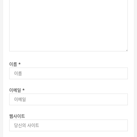
이름
*
이메일
*
웹사이트