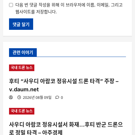
다음 번 댓글 작성을 위해 이 브라우저에 이름, 이메일, 그리고
웹사이트를 저장합니다.
관련 이야기
국내 드론 뉴스
후티 “사우디 아람코 정유시설 드론 타격” 주장 –
v.daum.net
2026년 08월 09일
0
국내 드론 뉴스
사우디 아람코 정유시설서 화재…후티 반군 드론으
로 정밀 타격 – 아주경제