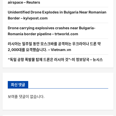
airspace – Reuters
Unidentified Drone Explodes in Bulgaria Near Romanian
Border – kyivpost.com
Drone carrying explosives crashes near Bulgaria-
Romania border pipeline – trtworld.com
러시아는 일주일 동안 모스크바를 공격하는 우크라이나 드론 약
2,000대를 요격했습니다. – Vietnam.vn
“독일 공항 폭발물 탑재 드론은 러시아 것”-미 정보당국 – 뉴시스
최신 댓글
보여줄 댓글이 없습니다.