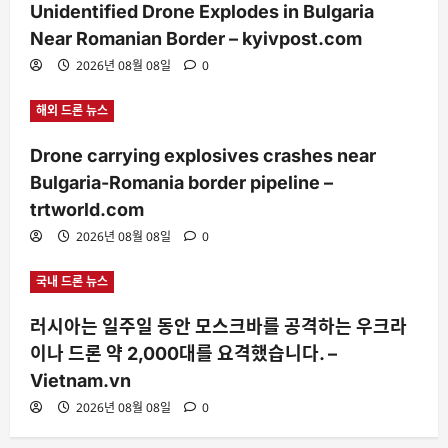
Unidentified Drone Explodes in Bulgaria
Near Romanian Border – kyivpost.com
2026년 08월 08일
0
해외 드론 뉴스
Drone carrying explosives crashes near
Bulgaria-Romania border pipeline –
trtworld.com
2026년 08월 08일
0
국내 드론 뉴스
러시아는 일주일 동안 모스크바를 공격하는 우크라
이나 드론 약 2,000대를 요격했습니다. –
Vietnam.vn
2026년 08월 08일
0