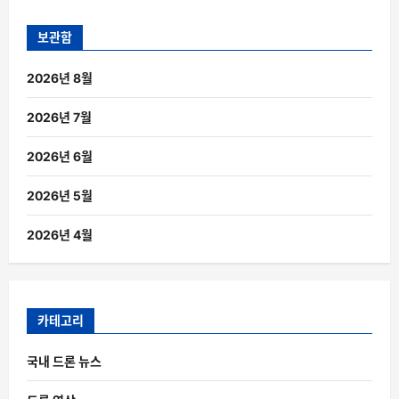
보관함
2026년 8월
2026년 7월
2026년 6월
2026년 5월
2026년 4월
카테고리
국내 드론 뉴스