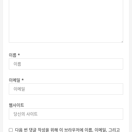
이름
*
이메일
*
웹사이트
다음 번 댓글 작성을 위해 이 브라우저에 이름, 이메일, 그리고