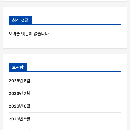
최신 댓글
보여줄 댓글이 없습니다.
보관함
2026년 8월
2026년 7월
2026년 6월
2026년 5월