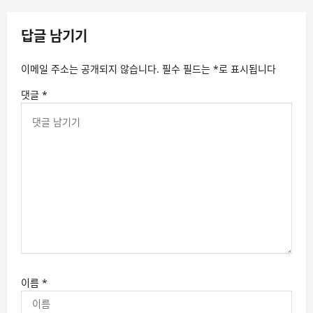
답글 남기기
이메일 주소는 공개되지 않습니다.
필수 필드는
*
로 표시됩니다
댓글
*
이름
*