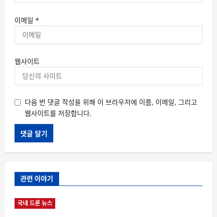
이메일
*
웹사이트
다음 번 댓글 작성을 위해 이 브라우저에 이름, 이메일, 그리고
웹사이트를 저장합니다.
관련 이야기
국내 드론 뉴스