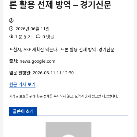
론 활용 선제 방역 – 경기신문
2026년 06월 11일
1 분 읽기
0 댓글
포천시, ASF 재확산 막는다…드론 활용 선제 방역 경기신문
출처:
news.google.com
원문 발행일:
2026-06-11 11:12:30
원문 기사 보기
저작권 보호를 위해 원문 전체를 복사하지 않고, 요약과 출처 링크만 제공합니다.
글쓴이 소개