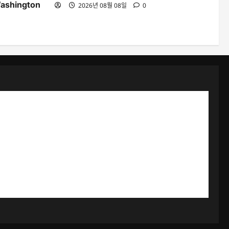
Washington
2026년 08월 08일
0