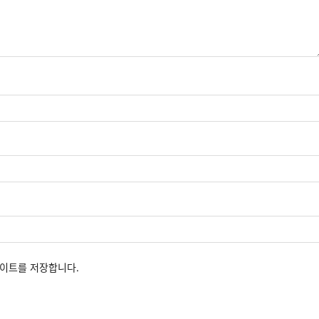
사이트를 저장합니다.