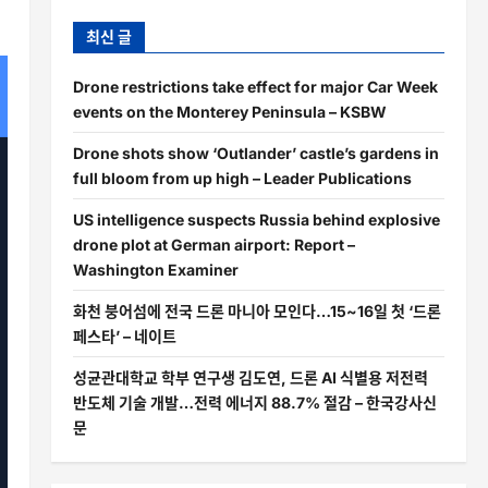
최신 글
Drone restrictions take effect for major Car Week
events on the Monterey Peninsula – KSBW
Drone shots show ‘Outlander’ castle’s gardens in
full bloom from up high – Leader Publications
US intelligence suspects Russia behind explosive
drone plot at German airport: Report –
Washington Examiner
화천 붕어섬에 전국 드론 마니아 모인다…15~16일 첫 ‘드론
페스타’ – 네이트
성균관대학교 학부 연구생 김도연, 드론 AI 식별용 저전력
반도체 기술 개발…전력 에너지 88.7% 절감 – 한국강사신
문