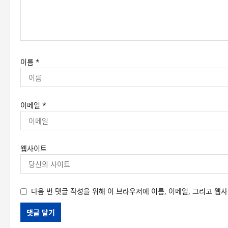
이름
*
이메일
*
웹사이트
다음 번 댓글 작성을 위해 이 브라우저에 이름, 이메일, 그리고 웹