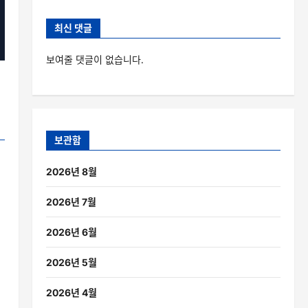
최신 댓글
보여줄 댓글이 없습니다.
보관함
2026년 8월
2026년 7월
2026년 6월
2026년 5월
2026년 4월