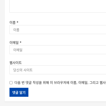
이름
*
이메일
*
웹사이트
다음 번 댓글 작성을 위해 이 브라우저에 이름, 이메일, 그리고 웹