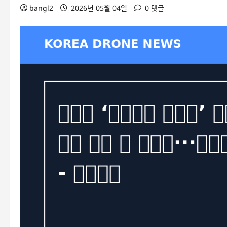
bangl2
2026년 05월 04일
0 댓글