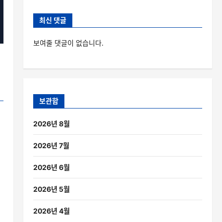
최신 댓글
보여줄 댓글이 없습니다.
보관함
2026년 8월
2026년 7월
2026년 6월
2026년 5월
2026년 4월