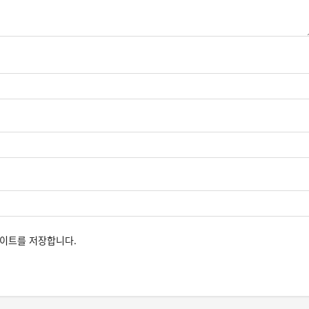
사이트를 저장합니다.