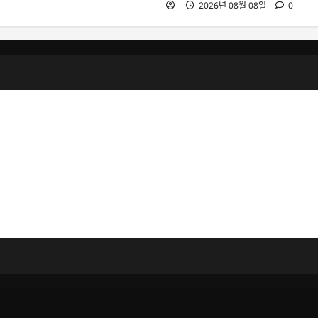
2026년 08월 08일
0