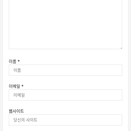
이름
*
이메일
*
웹사이트