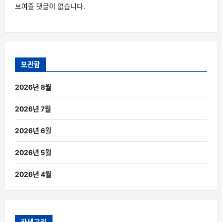
보여줄 댓글이 없습니다.
보관함
2026년 8월
2026년 7월
2026년 6월
2026년 5월
2026년 4월
카테고리