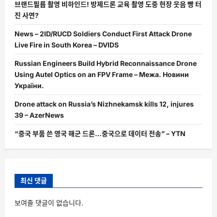
브랜드필름 촬영 비하인드! 방제드론 교육 촬영 도중 현장 웃음 빵 터
진 사연?
News – 2ID/RUCD Soldiers Conduct First Attack Drone
Live Fire in South Korea – DVIDS
Russian Engineers Build Hybrid Reconnaissance Drone
Using Autel Optics on an FPV Frame – Межа. Новини
України.
Drone attack on Russia’s Nizhnekamsk kills 12, injures
39 – AzerNews
“중국 부품 쓴 영국 해군 드론…중국으로 데이터 전송” – YTN
최신 댓글
보여줄 댓글이 없습니다.