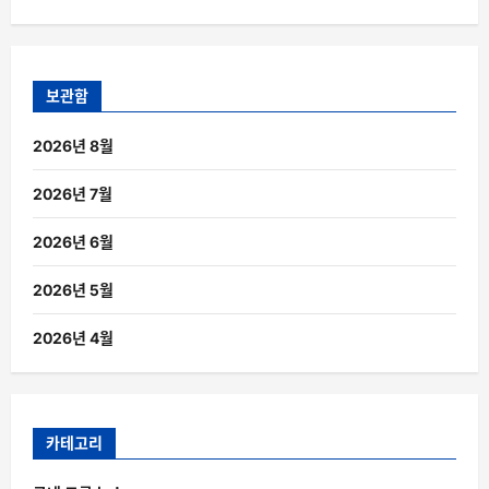
보관함
2026년 8월
2026년 7월
2026년 6월
2026년 5월
2026년 4월
카테고리