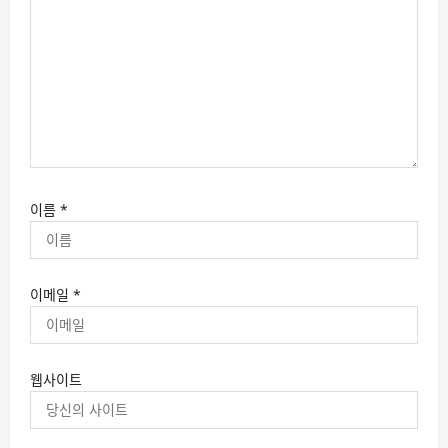
이름
*
이메일
*
웹사이트