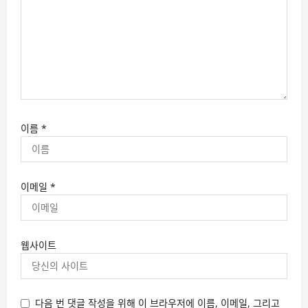
이름
*
이메일
*
웹사이트
다음 번 댓글 작성을 위해 이 브라우저에 이름, 이메일, 그리고