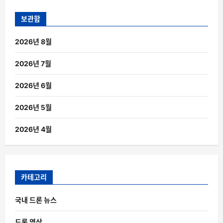
보관함
2026년 8월
2026년 7월
2026년 6월
2026년 5월
2026년 4월
카테고리
국내 드론 뉴스
드론 영상