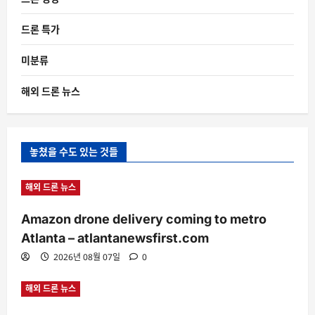
드론 특가
미분류
해외 드론 뉴스
놓쳤을 수도 있는 것들
해외 드론 뉴스
Amazon drone delivery coming to metro
Atlanta – atlantanewsfirst.com
2026년 08월 07일
0
해외 드론 뉴스