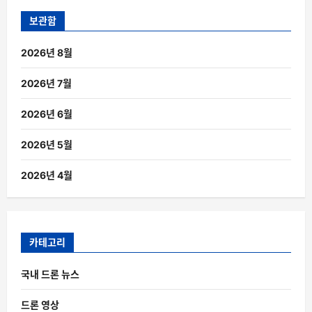
보관함
2026년 8월
2026년 7월
2026년 6월
2026년 5월
2026년 4월
카테고리
국내 드론 뉴스
드론 영상