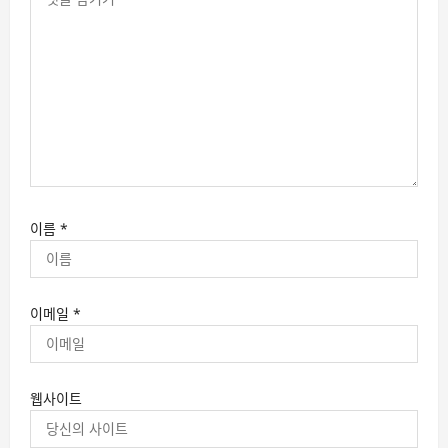
이름
*
이메일
*
웹사이트