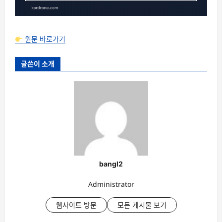
원문 바로가기
글쓴이 소개
bangl2
Administrator
웹사이트 방문
모든 게시물 보기