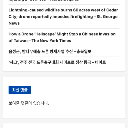
Lightning-caused wildfire burns 60 acres west of Cedar
City; drone reportedly impedes firefighting – St. George
News
How a Drone ‘Hellscape’ Might Stop a Chinese Invasion
of Taiwan – The New York Times
음성군, 밤나무해충 드론 방제사업 추진 – 충북일보
‘샤크’, 전주 전국 드론축구대회 세미프로 정상 등극 – 네이트
최신 댓글
보여줄 댓글이 없습니다.