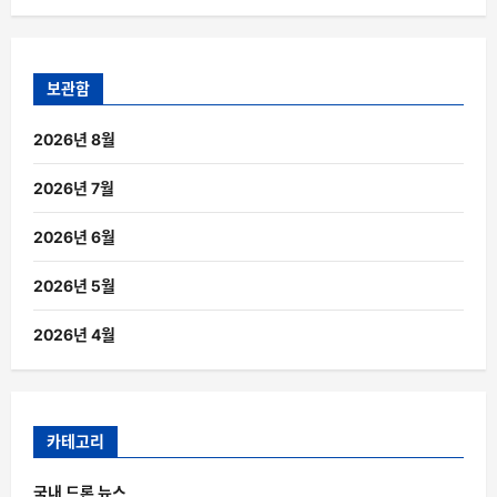
보관함
2026년 8월
2026년 7월
2026년 6월
2026년 5월
2026년 4월
카테고리
국내 드론 뉴스