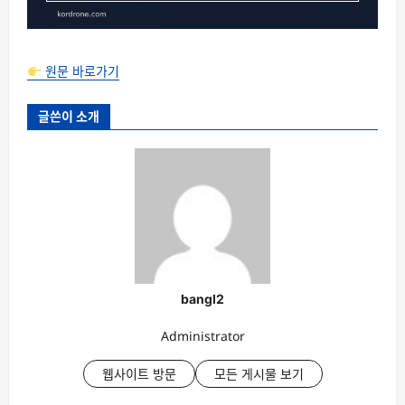
원문 바로가기
글쓴이 소개
bangl2
Administrator
웹사이트 방문
모든 게시물 보기