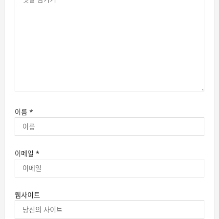
이름
*
이메일
*
웹사이트