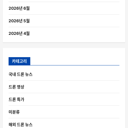
2026년 6월
2026년 5월
2026년 4월
카테고리
국내 드론 뉴스
드론 영상
드론 특가
미분류
해외 드론 뉴스