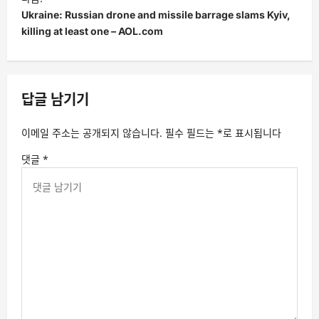
Ukraine: Russian drone and missile barrage slams Kyiv,
killing at least one – AOL.com
답글 남기기
이메일 주소는 공개되지 않습니다.
필수 필드는
*
로 표시됩니다
댓글
*