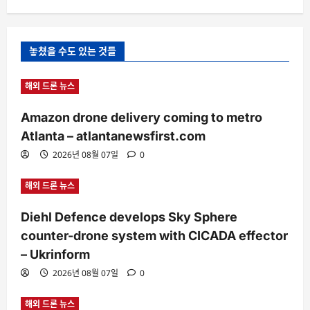
놓쳤을 수도 있는 것들
해외 드론 뉴스
Amazon drone delivery coming to metro
Atlanta – atlantanewsfirst.com
2026년 08월 07일
0
해외 드론 뉴스
Diehl Defence develops Sky Sphere
counter-drone system with CICADA effector
– Ukrinform
2026년 08월 07일
0
해외 드론 뉴스