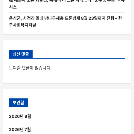
시스
음성군, 사정리 일대 밤나무해충 드론방제 8월 23일까지 진행 – 한
국사회복지저널
최신 댓글
보여줄 댓글이 없습니다.
보관함
2026년 8월
2026년 7월