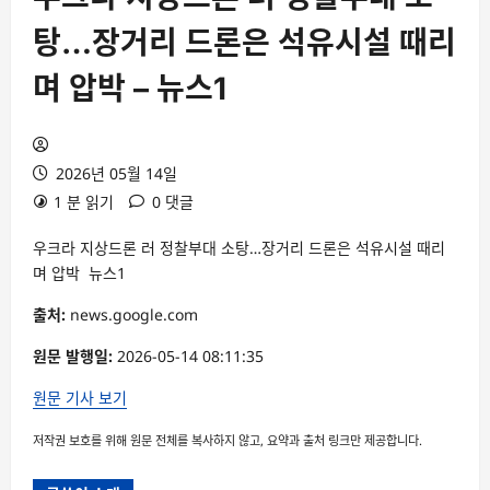
탕…장거리 드론은 석유시설 때리
며 압박 – 뉴스1
2026년 05월 14일
1 분 읽기
0 댓글
우크라 지상드론 러 정찰부대 소탕…장거리 드론은 석유시설 때리
며 압박 뉴스1
출처:
news.google.com
원문 발행일:
2026-05-14 08:11:35
원문 기사 보기
저작권 보호를 위해 원문 전체를 복사하지 않고, 요약과 출처 링크만 제공합니다.