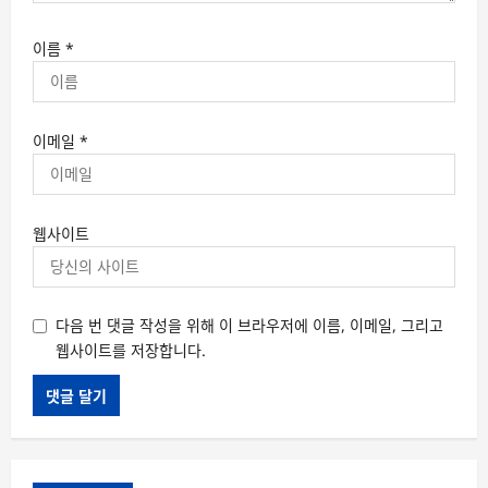
이름
*
이메일
*
웹사이트
다음 번 댓글 작성을 위해 이 브라우저에 이름, 이메일, 그리고
웹사이트를 저장합니다.