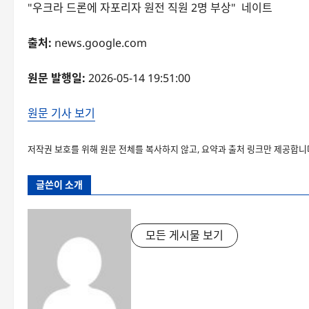
"우크라 드론에 자포리자 원전 직원 2명 부상" 네이트
출처:
news.google.com
원문 발행일:
2026-05-14 19:51:00
원문 기사 보기
저작권 보호를 위해 원문 전체를 복사하지 않고, 요약과 출처 링크만 제공합니
글쓴이 소개
모든 게시물 보기