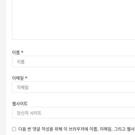
이름
*
이메일
*
웹사이트
다음 번 댓글 작성을 위해 이 브라우저에 이름, 이메일, 그리고 웹