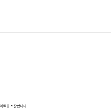
사이트를 저장합니다.