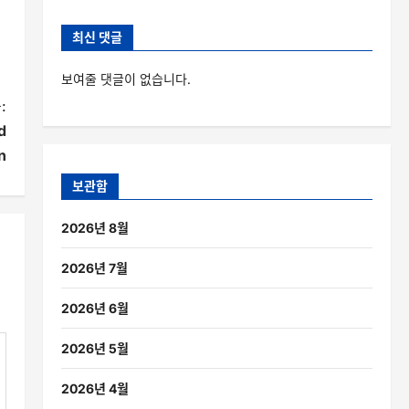
최신 댓글
보여줄 댓글이 없습니다.
:
d
n
보관함
2026년 8월
2026년 7월
2026년 6월
2026년 5월
2026년 4월