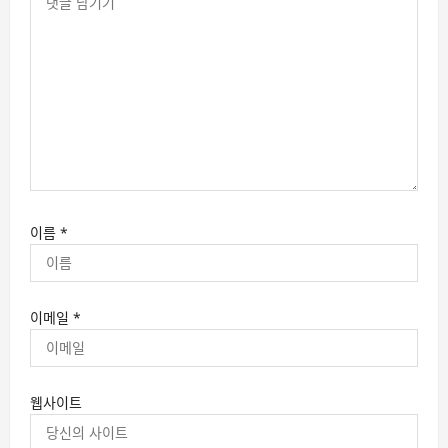
이름
*
이메일
*
웹사이트