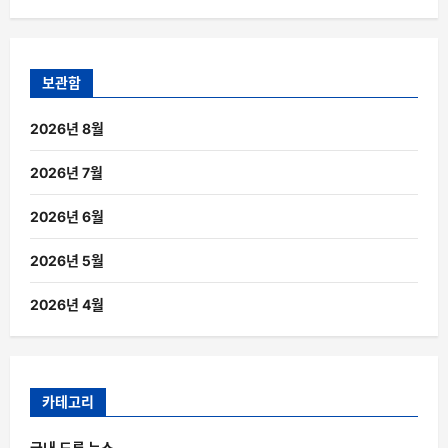
보관함
2026년 8월
2026년 7월
2026년 6월
2026년 5월
2026년 4월
카테고리
국내 드론 뉴스