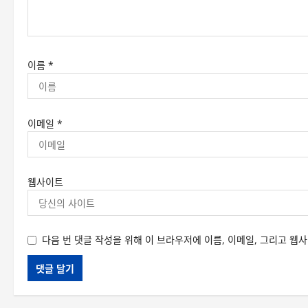
이름
*
이메일
*
웹사이트
다음 번 댓글 작성을 위해 이 브라우저에 이름, 이메일, 그리고 웹