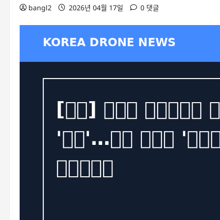
bangl2
2026년 04월 17일
0 댓글