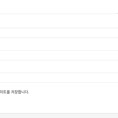
사이트를 저장합니다.