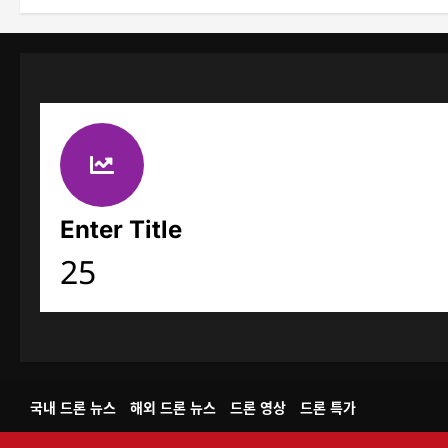
Enter Title
25
국내 드론 뉴스
해외 드론 뉴스
드론 영상
드론 특가