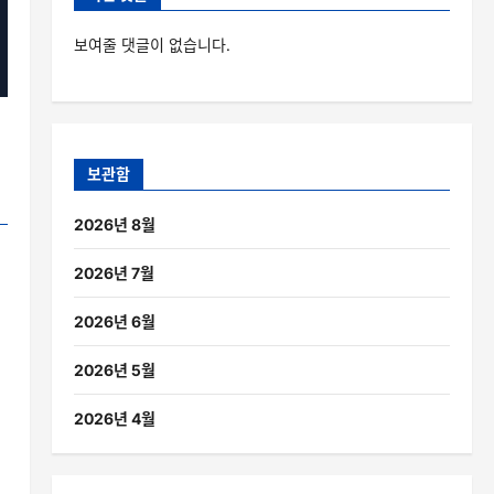
보여줄 댓글이 없습니다.
보관함
2026년 8월
2026년 7월
2026년 6월
2026년 5월
2026년 4월