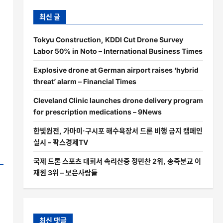
최신 글
Tokyu Construction, KDDI Cut Drone Survey
Labor 50% in Noto – International Business Times
Explosive drone at German airport raises ‘hybrid
threat’ alarm – Financial Times
Cleveland Clinic launches drone delivery program
for prescription medications – 9News
한빛원전, 가마미·구시포 해수욕장서 드론 비행 금지 캠페인
실시 – 팍스경제TV
국제 드론 스포츠 대회서 속리산중 정민찬 2위, 송죽분교 이
재원 3위 – 보은사람들
최신 댓글