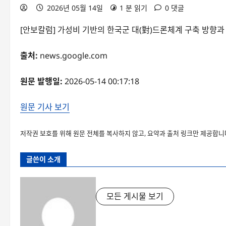
2026년 05월 14일
1 분 읽기
0 댓글
[안보칼럼] 가성비 기반의 한국군 대(對)드론체계 구축 방향
출처:
news.google.com
원문 발행일:
2026-05-14 00:17:18
원문 기사 보기
저작권 보호를 위해 원문 전체를 복사하지 않고, 요약과 출처 링크만 제공합니
글쓴이 소개
모든 게시물 보기