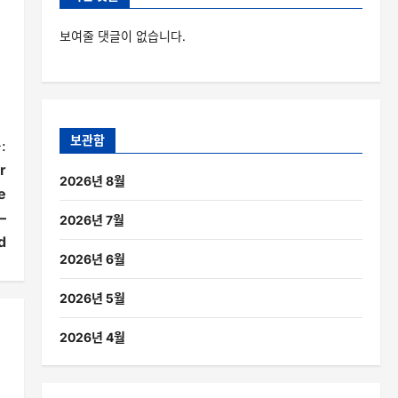
보여줄 댓글이 없습니다.
보관함
:
r
2026년 8월
e
–
2026년 7월
d
2026년 6월
2026년 5월
2026년 4월