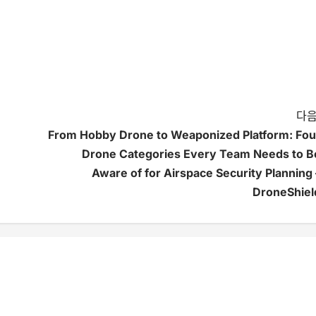
다음
From Hobby Drone to Weaponized Platform: Fou
Drone Categories Every Team Needs to B
Aware of for Airspace Security Planning 
DroneShiel