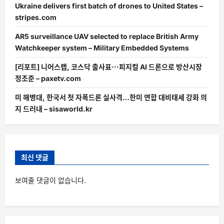
Ukraine delivers first batch of drones to United States –
stripes.com
AR5 surveillance UAV selected to replace British Army
Watchkeeper system – Military Embedded Systems
[리포트] 니어스랩, 코스닥 출사표···피지컬 AI 드론으로 방산시장
정조준 – paxetv.com
미 해병대, 한국서 첫 자폭드론 실사격…한미 연합 대비태세 강화 의
지 드러내 – sisaworld.kr
최신 댓글
보여줄 댓글이 없습니다.