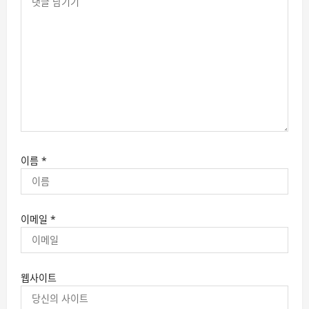
이름
*
이메일
*
웹사이트