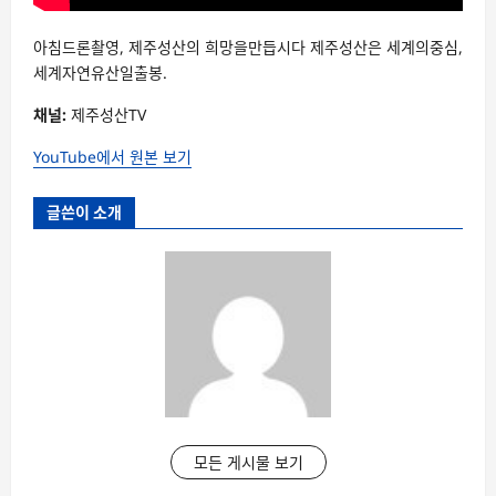
아침드론촬영, 제주성산의 희망을만듭시다 제주성산은 세계의중심,
세계자연유산일출봉.
채널:
제주성산TV
YouTube에서 원본 보기
글쓴이 소개
모든 게시물 보기