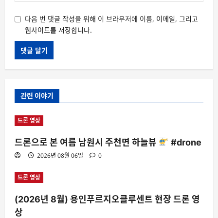
다음 번 댓글 작성을 위해 이 브라우저에 이름, 이메일, 그리고
웹사이트를 저장합니다.
관련 이야기
드론 영상
드론으로 본 여름 남원시 주천면 하늘뷰
#drone
2026년 08월 06일
0
드론 영상
(2026년 8월) 용인푸르지오클루센트 현장 드론 영
상