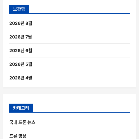
보관함
2026년 8월
2026년 7월
2026년 6월
2026년 5월
2026년 4월
카테고리
국내 드론 뉴스
드론 영상