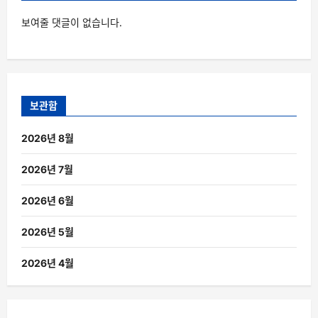
보여줄 댓글이 없습니다.
보관함
2026년 8월
2026년 7월
2026년 6월
2026년 5월
2026년 4월