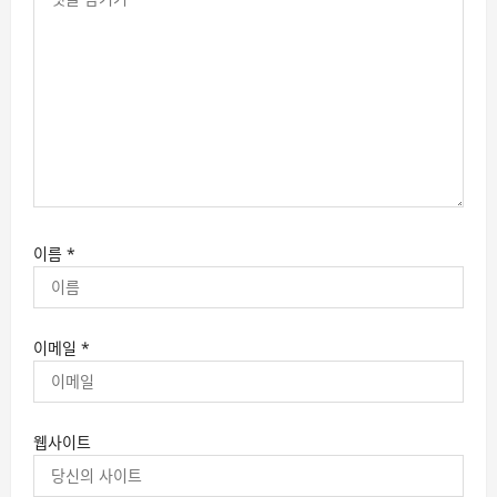
이름
*
이메일
*
웹사이트