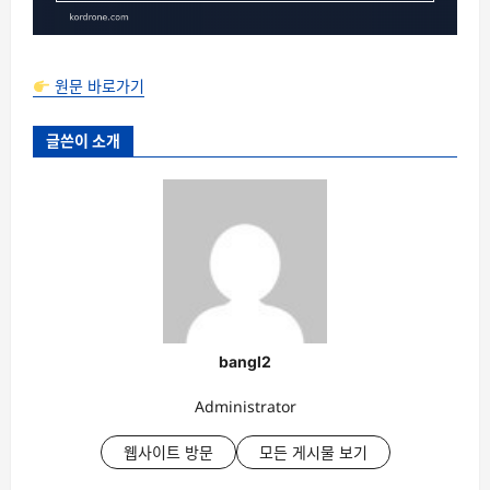
원문 바로가기
글쓴이 소개
bangl2
Administrator
웹사이트 방문
모든 게시물 보기