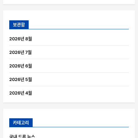
보관함
2026년 8월
2026년 7월
2026년 6월
2026년 5월
2026년 4월
카테고리
국내 드론 뉴스