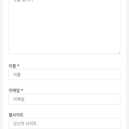
이름
*
이메일
*
웹사이트