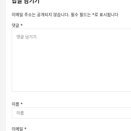
답글 남기기
이메일 주소는 공개되지 않습니다.
필수 필드는
*
로 표시됩니다
댓글
*
이름
*
이메일
*