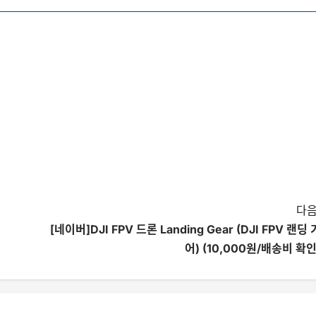
다음
[네이버]DJI FPV 드론 Landing Gear (DJI FPV 랜딩 
어) (10,000원/배송비 확인