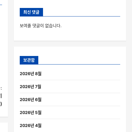
최신 댓글
보여줄 댓글이 없습니다.
보관함
2026년 8월
2026년 7월
:
기
2026년 6월
)
2026년 5월
2026년 4월