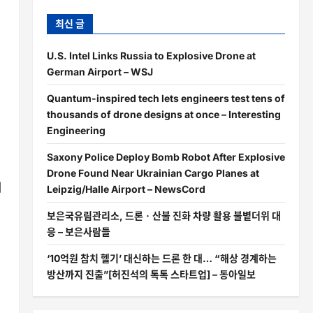
최신 글
U.S. Intel Links Russia to Explosive Drone at
German Airport – WSJ
Quantum-inspired tech lets engineers test tens of
thousands of drone designs at once – Interesting
Engineering
Saxony Police Deploy Bomb Robot After Explosive
Drone Found Near Ukrainian Cargo Planes at
터
Leipzig/Halle Airport – NewsCord
보은국유림관리소, 드론ㆍ산불 진화 차량 활용 불볕더위 대
응 – 보은사람들
‘10억원 참치 헬기’ 대신하는 드론 한 대… “해상 경계하는
방산까지 진출”[허진석의 톡톡 스타트업] – 동아일보