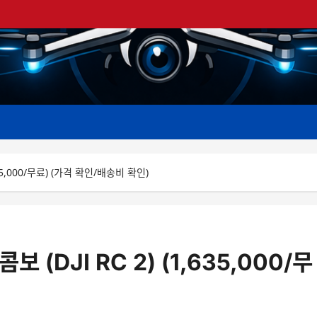
,635,000/무료) (가격 확인/배송비 확인)
보 (DJI RC 2) (1,635,000/무