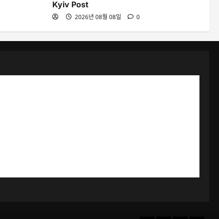
Kyiv Post
2026년 08월 08일
0