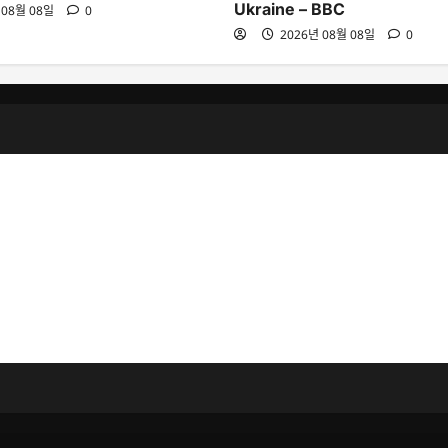
Ukraine – BBC
 08월 08일
0
2026년 08월 08일
0