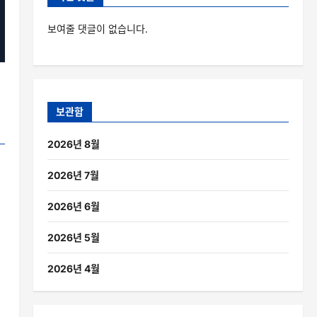
보여줄 댓글이 없습니다.
보관함
2026년 8월
2026년 7월
2026년 6월
2026년 5월
2026년 4월