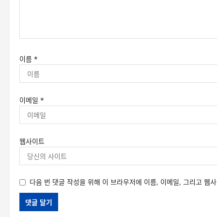
이름
*
이메일
*
웹사이트
다음 번 댓글 작성을 위해 이 브라우저에 이름, 이메일, 그리고 웹