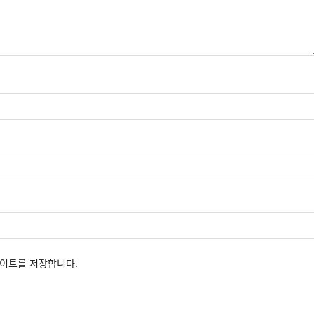
사이트를 저장합니다.