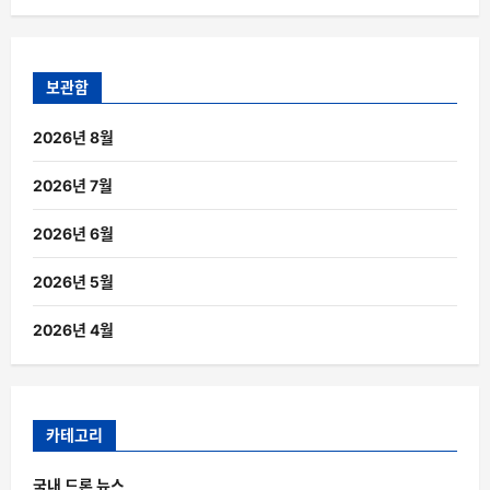
보관함
2026년 8월
2026년 7월
2026년 6월
2026년 5월
2026년 4월
카테고리
국내 드론 뉴스