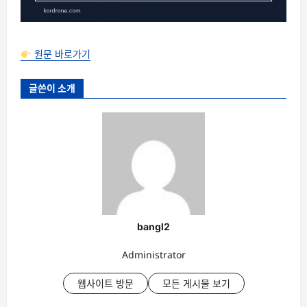
원문 바로가기
글쓴이 소개
bangl2
Administrator
웹사이트 방문
모든 게시물 보기