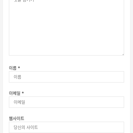
이름
*
이메일
*
웹사이트