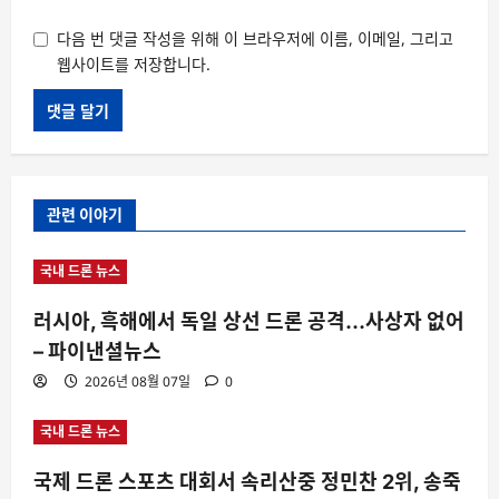
다음 번 댓글 작성을 위해 이 브라우저에 이름, 이메일, 그리고
웹사이트를 저장합니다.
관련 이야기
국내 드론 뉴스
러시아, 흑해에서 독일 상선 드론 공격…사상자 없어
– 파이낸셜뉴스
2026년 08월 07일
0
국내 드론 뉴스
국제 드론 스포츠 대회서 속리산중 정민찬 2위, 송죽