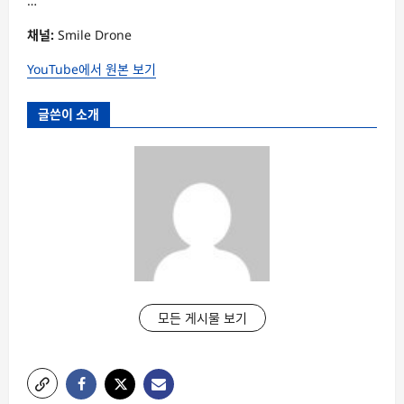
…
채널:
Smile Drone
YouTube에서 원본 보기
글쓴이 소개
모든 게시물 보기