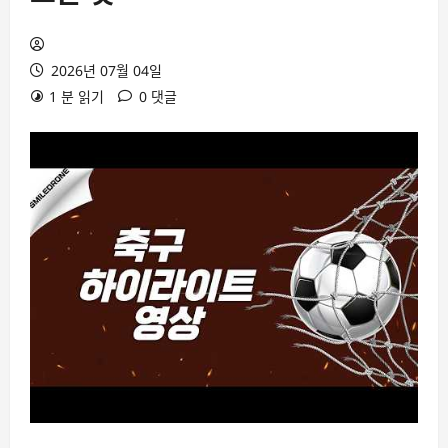
2026년 07월 04일
1 분 읽기
0 댓글