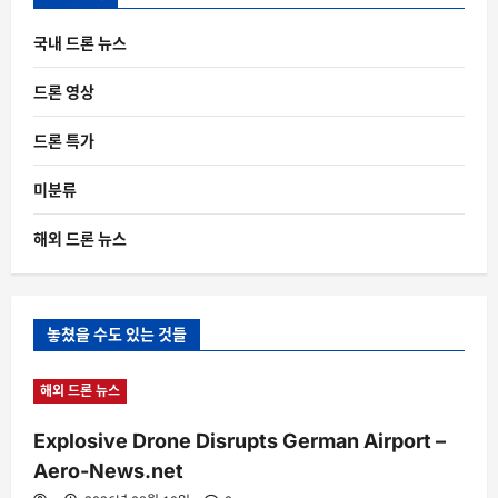
국내 드론 뉴스
드론 영상
드론 특가
미분류
해외 드론 뉴스
놓쳤을 수도 있는 것들
해외 드론 뉴스
Explosive Drone Disrupts German Airport –
Aero-News.net