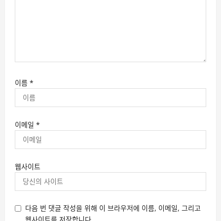
이름
*
이메일
*
웹사이트
다음 번 댓글 작성을 위해 이 브라우저에 이름, 이메일, 그리고
웹사이트를 저장합니다.