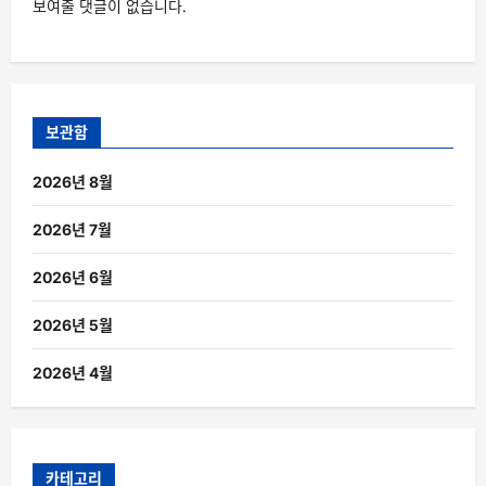
보여줄 댓글이 없습니다.
보관함
2026년 8월
2026년 7월
2026년 6월
2026년 5월
2026년 4월
카테고리