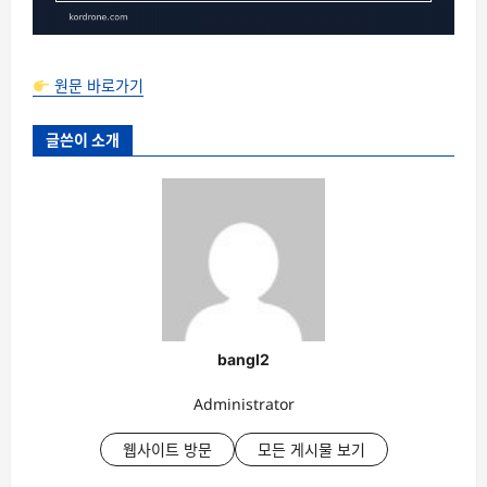
원문 바로가기
글쓴이 소개
bangl2
Administrator
웹사이트 방문
모든 게시물 보기