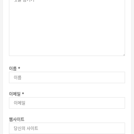
이름
*
이메일
*
웹사이트