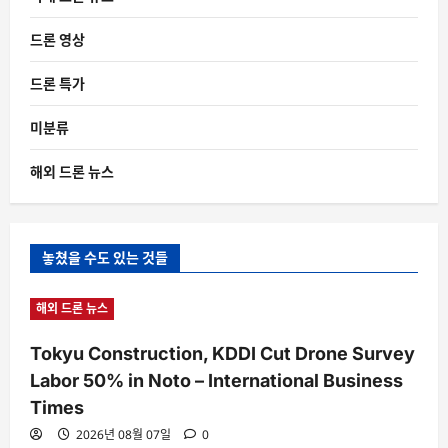
드론 영상
드론 특가
미분류
해외 드론 뉴스
놓쳤을 수도 있는 것들
해외 드론 뉴스
Tokyu Construction, KDDI Cut Drone Survey
Labor 50% in Noto – International Business
Times
2026년 08월 07일
0