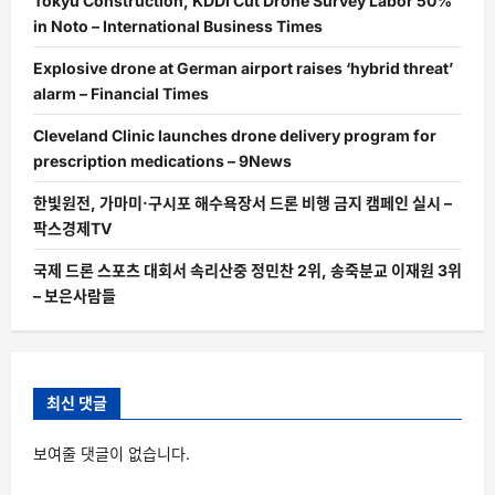
Tokyu Construction, KDDI Cut Drone Survey Labor 50%
in Noto – International Business Times
Explosive drone at German airport raises ‘hybrid threat’
alarm – Financial Times
Cleveland Clinic launches drone delivery program for
prescription medications – 9News
한빛원전, 가마미·구시포 해수욕장서 드론 비행 금지 캠페인 실시 –
팍스경제TV
국제 드론 스포츠 대회서 속리산중 정민찬 2위, 송죽분교 이재원 3위
– 보은사람들
최신 댓글
보여줄 댓글이 없습니다.