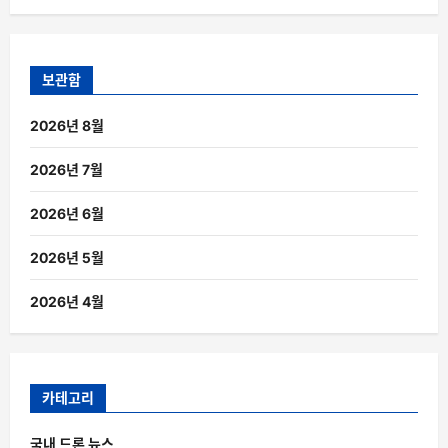
보관함
2026년 8월
2026년 7월
2026년 6월
2026년 5월
2026년 4월
카테고리
국내 드론 뉴스