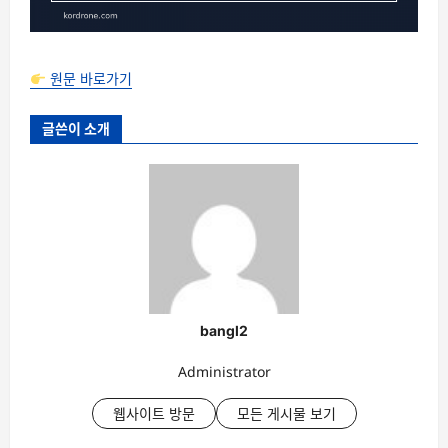
원문 바로가기
글쓴이 소개
bangl2
Administrator
웹사이트 방문
모든 게시물 보기