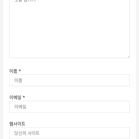
이름
*
이메일
*
웹사이트