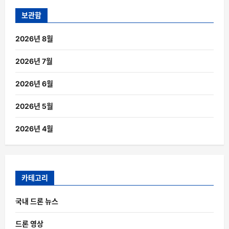
보관함
2026년 8월
2026년 7월
2026년 6월
2026년 5월
2026년 4월
카테고리
국내 드론 뉴스
드론 영상