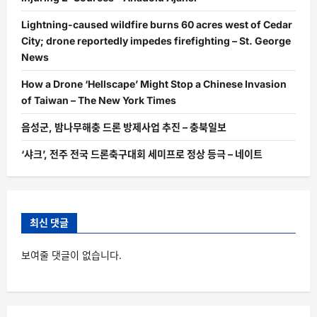
Lightning-caused wildfire burns 60 acres west of Cedar
City; drone reportedly impedes firefighting – St. George
News
How a Drone ‘Hellscape’ Might Stop a Chinese Invasion
of Taiwan – The New York Times
음성군, 밤나무해충 드론 방제사업 추진 – 충북일보
‘샤크’, 전주 전국 드론축구대회 세미프로 정상 등극 – 네이트
최신 댓글
보여줄 댓글이 없습니다.