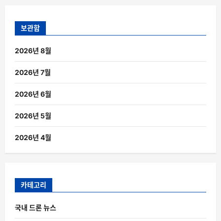
보관함
2026년 8월
2026년 7월
2026년 6월
2026년 5월
2026년 4월
카테고리
국내 드론 뉴스