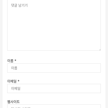
이름
*
이메일
*
웹사이트