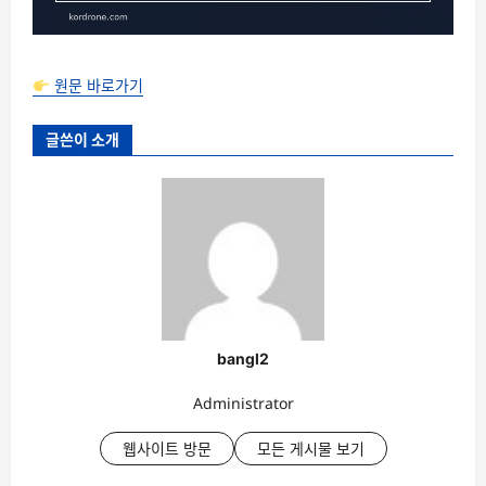
원문 바로가기
글쓴이 소개
bangl2
Administrator
웹사이트 방문
모든 게시물 보기